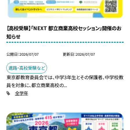
【高校受験】「NEXT 都立商業高校セッション」開催のお
知らせ
公開日
2026/07/07
更新日
2026/07/07
進路・高校受験など
東京都教育委員会では、中学3年生とその保護者、中学校教
員を対象に、都立商業高校の...
全学年