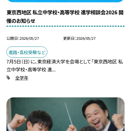
東京西地区 私立中学校・高等学校 進学相談会2026 開
催のお知らせ
公開日
2026/05/27
更新日
2026/05/27
進路・高校受験など
7月5日（日）に、東京経済大学を会場として「東京西地区 私
立中学校・高等学校 進...
全学年