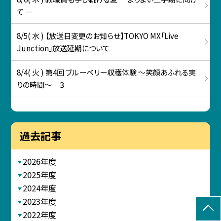
て ―
8/5( 水 ) 【放送日変更のお知らせ】TOKYO MX「Live
Junction」放送延期について
8/4( 火 ) 第4回 ブルーベリー収穫体験 ～笑顔あふれる実
りの時間～ ３
過去記事
2026年度
2025年度
2024年度
2023年度
2022年度