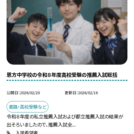
恩方中学校の令和８年度高校受験の推薦入試総括
公開日
2026/02/20
更新日
2026/02/16
進路・高校受験など
令和８年度の私立推薦入試および都立推薦入試の結果が
出そろいましたので、推薦入試全...
入学希望者