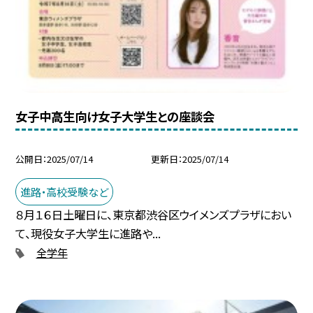
女子中高生向け女子大学生との座談会
公開日
2025/07/14
更新日
2025/07/14
進路・高校受験など
８月１６日土曜日に、東京都渋谷区ウイメンズプラザにおい
て、現役女子大学生に進路や...
全学年