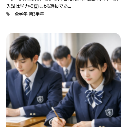
入試は学力検査による選抜であ...
全学年
第3学年