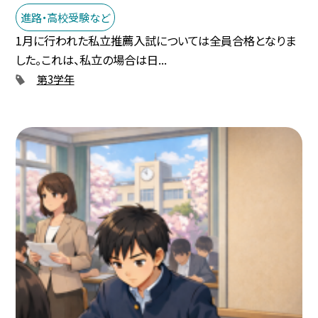
進路・高校受験など
1月に行われた私立推薦入試については全員合格となりま
した。これは、私立の場合は日...
第3学年