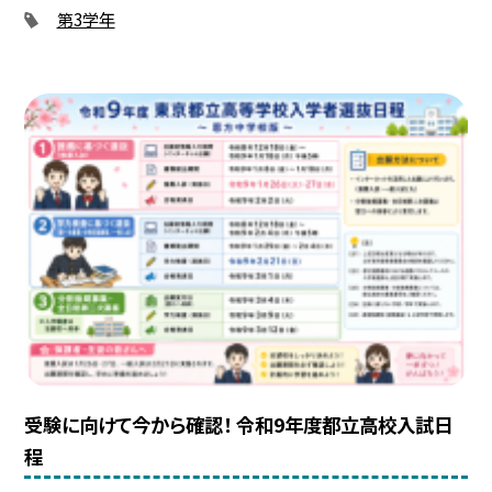
第3学年
受験に向けて今から確認！ 令和9年度都立高校入試日
程