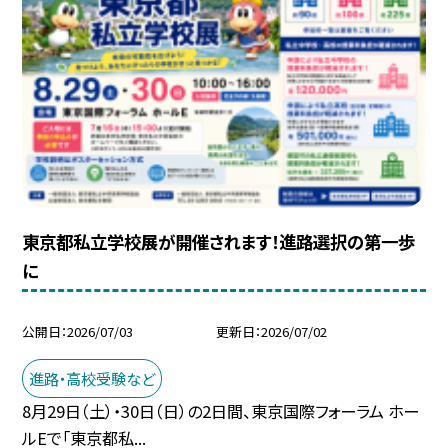
東京都私立学校展が開催されます！進路選択の第一歩
に
公開日
2026/07/03
更新日
2026/07/02
進路・高校受験など
8月29日（土）・30日（日）の2日間、東京国際フォーラム ホー
ルEで「東京都私...