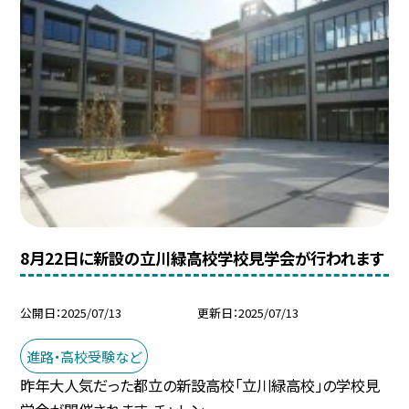
8月22日に新設の立川緑高校学校見学会が行われます
公開日
2025/07/13
更新日
2025/07/13
進路・高校受験など
昨年大人気だった都立の新設高校「立川緑高校」の学校見