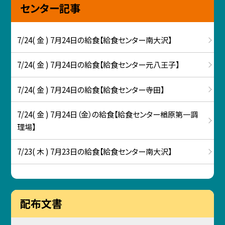
センター記事
7/24( 金 ) 7月24日の給食【給食センター南大沢】
7/24( 金 ) 7月24日の給食【給食センター元八王子】
7/24( 金 ) 7月24日の給食【給食センター寺田】
7/24( 金 ) 7月24日（金）の給食【給食センター楢原第一調
理場】
7/23( 木 ) 7月23日の給食【給食センター南大沢】
配布文書