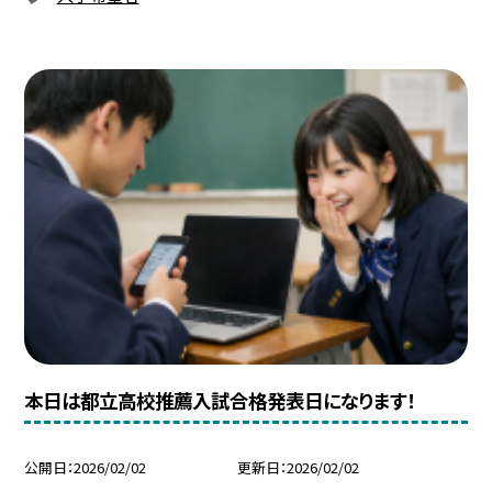
本日は都立高校推薦入試合格発表日になります！
公開日
2026/02/02
更新日
2026/02/02