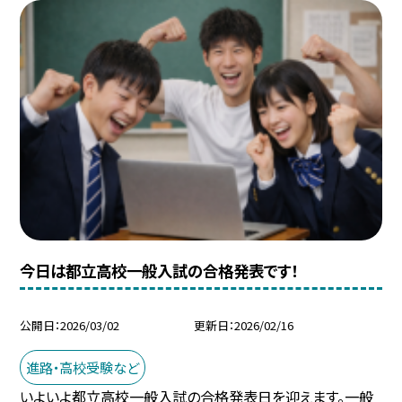
今日は都立高校一般入試の合格発表です！
公開日
2026/03/02
更新日
2026/02/16
進路・高校受験など
いよいよ都立高校一般入試の合格発表日を迎えます。一般