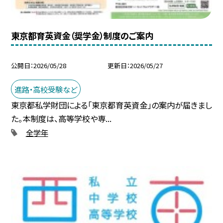
東京都育英資金（奨学金）制度のご案内
公開日
2026/05/28
更新日
2026/05/27
進路・高校受験など
東京都私学財団による「東京都育英資金」の案内が届きまし
た。本制度は、高等学校や専...
全学年