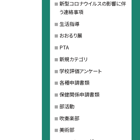
新型コロナウイルスの影響に伴
う連絡事項
生活指導
おおるり展
PTA
新規カテゴリ
学校評価アンケート
各種申請書類
保健関係申請書類
部活動
吹奏楽部
美術部