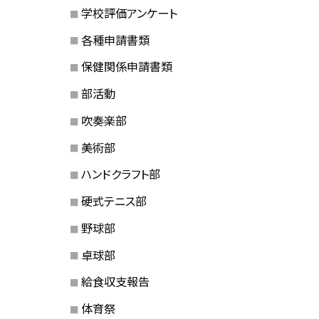
学校評価アンケート
各種申請書類
保健関係申請書類
部活動
吹奏楽部
美術部
ハンドクラフト部
硬式テニス部
野球部
卓球部
給食収支報告
体育祭