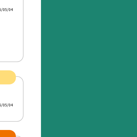
6/05/04
6/05/04