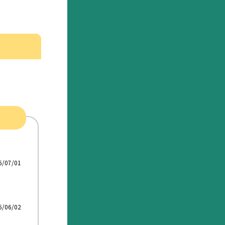
6/07/01
6/06/02