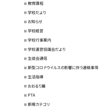
教育課程
学校だより
お知らせ
学校経営
学校行事案内
学校運営協議会だより
生徒会通信
新型コロナウイルスの影響に伴う連絡事項
生活指導
おおるり展
PTA
新規カテゴリ