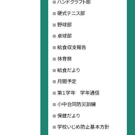
ハンドクラフト部
硬式テニス部
野球部
卓球部
給食収支報告
体育祭
給食だより
月間予定
第１学年 学年通信
小中合同防災訓練
保健だより
学校いじめ防止基本方針