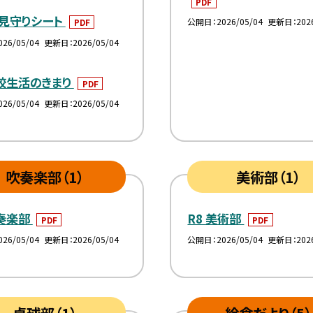
PDF
見守りシート
公開日
2026/05/04
更新日
202
PDF
026/05/04
更新日
2026/05/04
学校生活のきまり
PDF
026/05/04
更新日
2026/05/04
吹奏楽部（1）
美術部（1）
吹奏楽部
R8 美術部
PDF
PDF
026/05/04
更新日
2026/05/04
公開日
2026/05/04
更新日
202
卓球部（1）
給食だより（5）