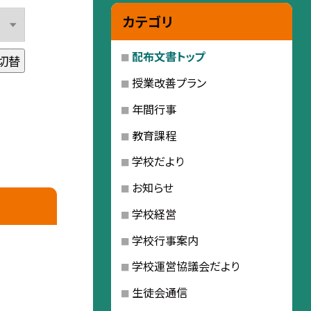
カテゴリ
配布文書トップ
切替
授業改善プラン
年間行事
教育課程
学校だより
お知らせ
学校経営
学校行事案内
学校運営協議会だより
生徒会通信