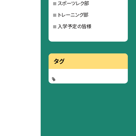
スポーツレク部
トレーニング部
入学予定の皆様
タグ