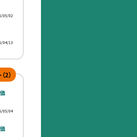
6/05/02
6/04/13
（2）
評価
6/05/04
評価