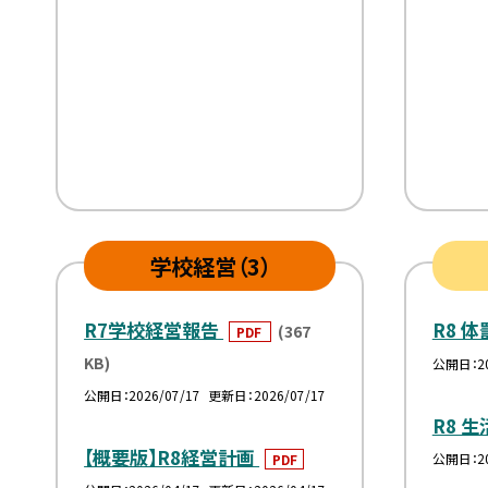
学校経営（3）
R7学校経営報告
R8 
(367
PDF
KB)
公開日
2
公開日
2026/07/17
更新日
2026/07/17
R8 
【概要版】R8経営計画
公開日
2
PDF