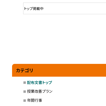
カテゴリ
配布文書トップ
授業改善プラン
年間行事