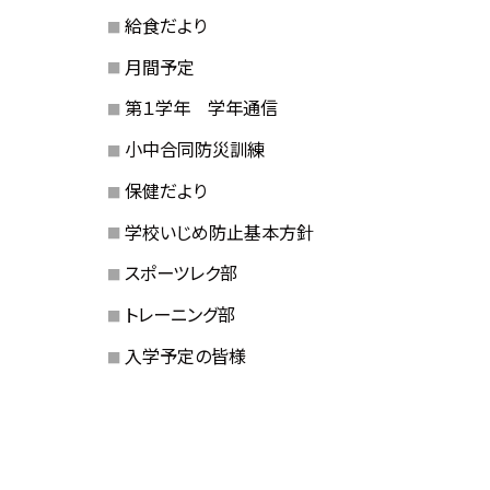
給食だより
月間予定
第１学年 学年通信
小中合同防災訓練
保健だより
学校いじめ防止基本方針
スポーツレク部
トレーニング部
入学予定の皆様