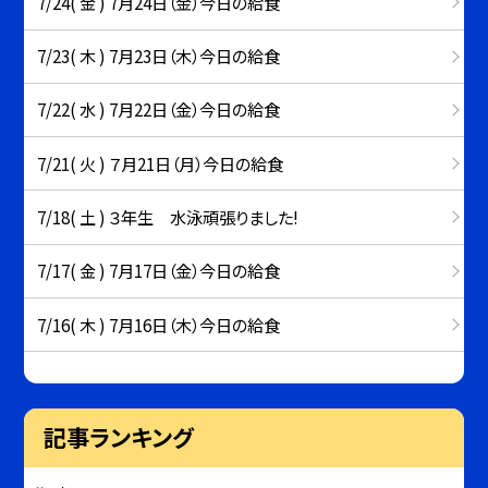
7/24( 金 ) 7月24日（金）今日の給食
7/23( 木 ) 7月23日（木）今日の給食
7/22( 水 ) 7月22日（金）今日の給食
7/21( 火 ) ７月21日（月）今日の給食
7/18( 土 ) ３年生 水泳頑張りました!
7/17( 金 ) 7月17日（金）今日の給食
7/16( 木 ) 7月16日（木）今日の給食
記事ランキング