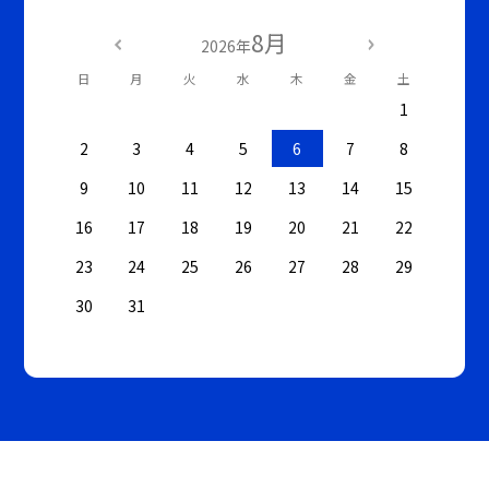
8月
2026年
日
月
火
水
木
金
土
1
2
3
4
5
6
7
8
9
10
11
12
13
14
15
16
17
18
19
20
21
22
23
24
25
26
27
28
29
30
31