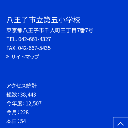
八王子市立第五小学校
東京都八王子市千人町三丁目7番7号
TEL.
042-661-4327
FAX. 042-667-5435
サイトマップ
アクセス統計
総数：
38,443
今年度：
12,507
今月：
228
本日：
54