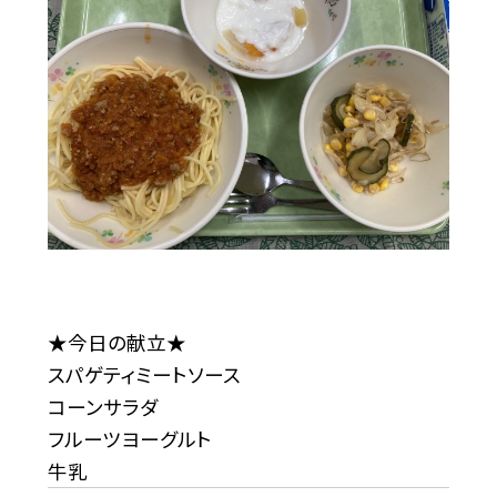
★今日の献立★
スパゲティミートソース
コーンサラダ
フルーツヨーグルト
牛乳