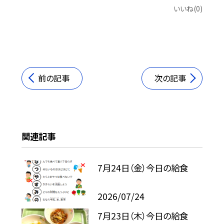
いいね(0)
前の記事
次の記事
関連記事
7月24日（金）今日の給食
2026/07/24
7月23日（木）今日の給食