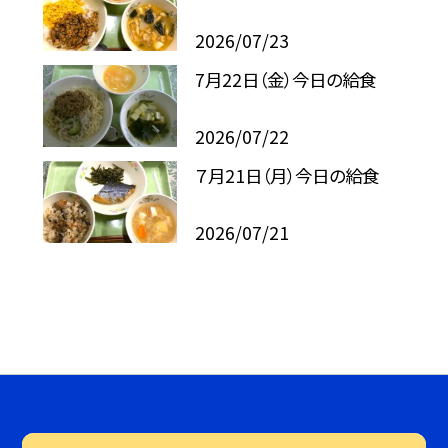
2026/07/23
7月22日（金）今日の給食
2026/07/22
７月21日（月）今日の給食
2026/07/21