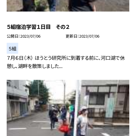
５組宿泊学習１日目 その２
公開日
2023/07/06
更新日
2023/07/06
５組
７月６日（木） ほうとう研究所に到着する前に、河口湖で休
憩し、湖畔を散策しました...