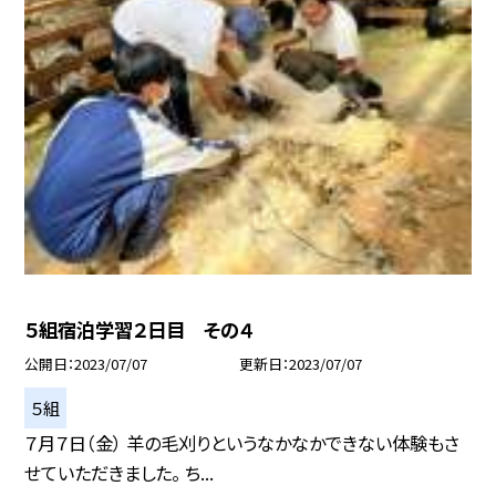
５組宿泊学習２日目 その４
公開日
2023/07/07
更新日
2023/07/07
５組
７月７日（金） 羊の毛刈りというなかなかできない体験もさ
せていただきました。 ち...