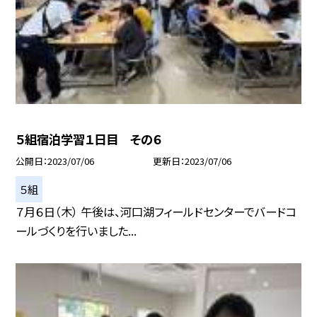
５組宿泊学習１日目 その６
公開日
2023/07/06
更新日
2023/07/06
５組
７月６日（木） 午後は、河口湖フィールドセンターでバードコ
ールづくりを行いました...