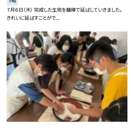
５組
７月６日（木） 完成した生地を麺棒で延ばしていきました。
きれいに延ばすことがで...