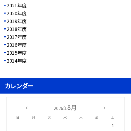
2021年度
2020年度
2019年度
2018年度
2017年度
2016年度
2015年度
2014年度
カレンダー
8月
2026年
日
月
火
水
木
金
土
1