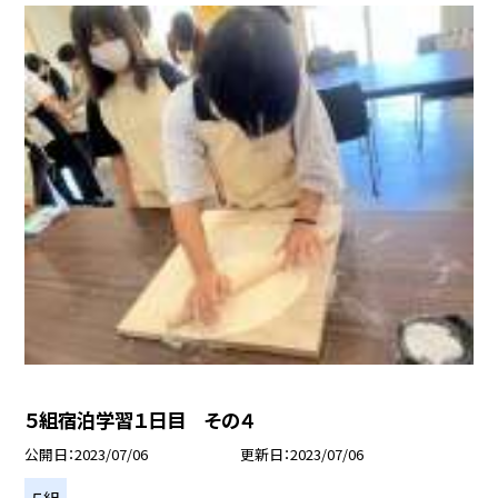
５組宿泊学習１日目 その４
公開日
2023/07/06
更新日
2023/07/06