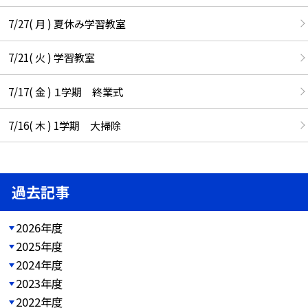
7/27( 月 ) 夏休み学習教室
7/21( 火 ) 学習教室
7/17( 金 ) １学期 終業式
7/16( 木 ) 1学期 大掃除
過去記事
2026年度
2025年度
2024年度
2023年度
2022年度