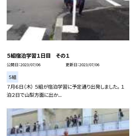
５組宿泊学習１日目 その１
公開日
2023/07/06
更新日
2023/07/06
５組
７月６日（木） ５組が宿泊学習に予定通り出発しました。 １
泊２日で山梨方面に出か...