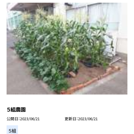
５組農園
公開日
2023/06/21
更新日
2023/06/21
５組