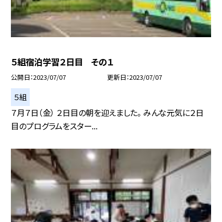
５組宿泊学習２日目 その１
公開日
2023/07/07
更新日
2023/07/07
５組
７月７日（金） ２日目の朝を迎えました。 みんな元気に２日
目のプログラムをスター...