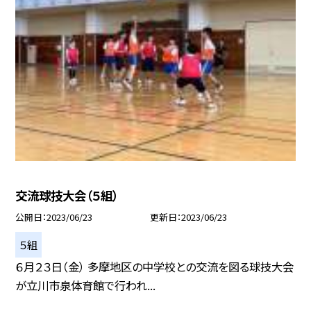
交流球技大会（５組）
公開日
2023/06/23
更新日
2023/06/23
５組
６月２３日（金） 多摩地区の中学校との交流を図る球技大会
が立川市泉体育館で行われ...