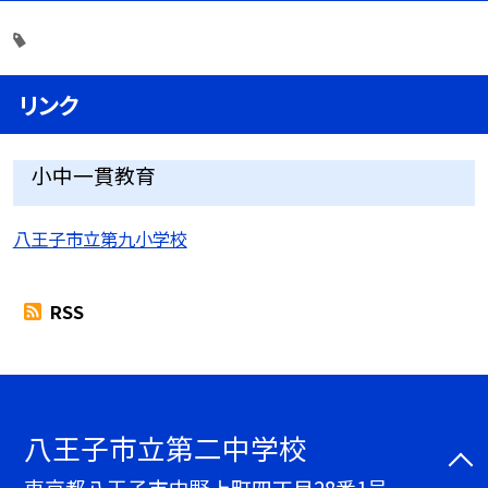
リンク
小中一貫教育
八王子市立第九小学校
RSS
八王子市立第二中学校
東京都八王子市中野上町四丁目28番1号