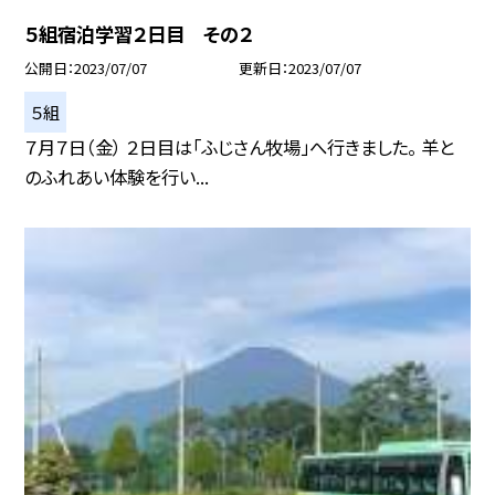
５組宿泊学習２日目 その２
公開日
2023/07/07
更新日
2023/07/07
５組
７月７日（金） ２日目は「ふじさん牧場」へ行きました。 羊と
のふれあい体験を行い...