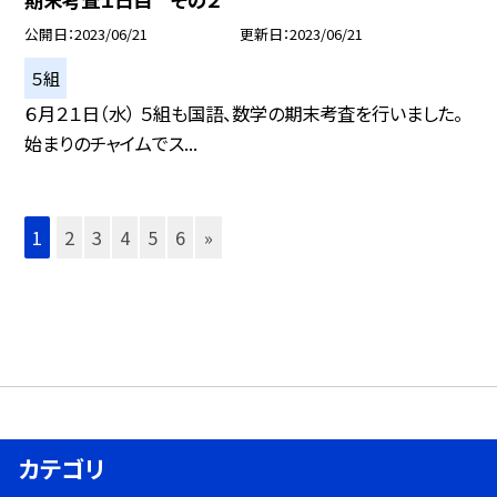
公開日
2023/06/21
更新日
2023/06/21
５組
６月２１日（水） ５組も国語、数学の期末考査を行いました。
始まりのチャイムでス...
1
2
3
4
5
6
»
カテゴリ