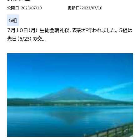
公開日
2023/07/10
更新日
2023/07/10
５組
７月１０日（月） 生徒会朝礼後、表彰が行われました。 ５組は
先日（6/23）の交...