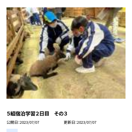
５組宿泊学習２日目 その３
公開日
2023/07/07
更新日
2023/07/07