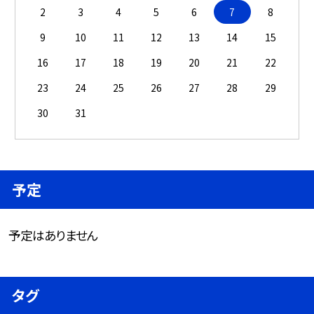
2
3
4
5
6
7
8
9
10
11
12
13
14
15
16
17
18
19
20
21
22
23
24
25
26
27
28
29
30
31
予定
予定はありません
タグ