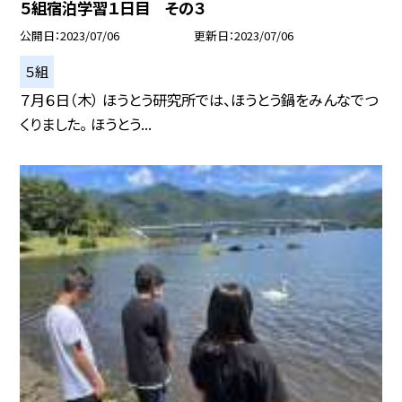
５組宿泊学習１日目 その３
公開日
2023/07/06
更新日
2023/07/06
５組
７月６日（木） ほうとう研究所では、ほうとう鍋をみんなでつ
くりました。 ほうとう...