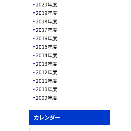
2020年度
2019年度
2018年度
2017年度
2016年度
2015年度
2014年度
2013年度
2012年度
2011年度
2010年度
2009年度
カレンダー