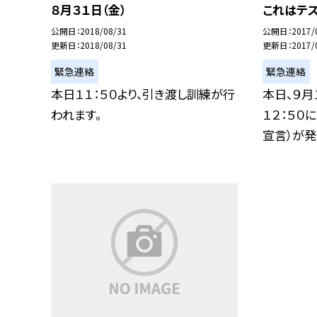
８月３１日（金）
これはテス
公開日
2018/08/31
公開日
2017/
更新日
2018/08/31
更新日
2017/
緊急連絡
緊急連絡
本日１１：５０より、引き渡し訓練が行
本日、９月
われます。
１２：５０
宣言）が発..