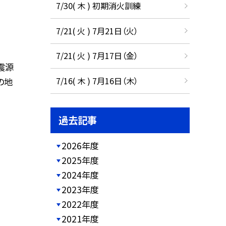
7/30( 木 ) 初期消火訓練
7/21( 火 ) 7月21日（火）
7/21( 火 ) 7月17日（金）
震源
7/16( 木 ) 7月16日（木）
の地
過去記事
2026年度
2025年度
2024年度
2023年度
2022年度
2021年度