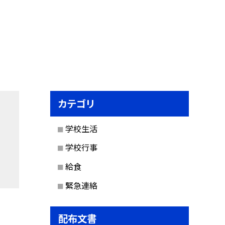
カテゴリ
学校生活
学校行事
給食
緊急連絡
配布文書