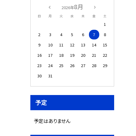
8月
2026年
日
月
火
水
木
金
土
1
2
3
4
5
6
7
8
9
10
11
12
13
14
15
16
17
18
19
20
21
22
23
24
25
26
27
28
29
30
31
予定
予定はありません