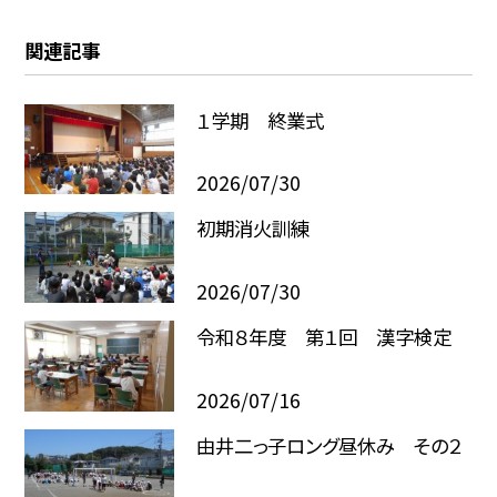
関連記事
１学期 終業式
2026/07/30
初期消火訓練
2026/07/30
令和８年度 第１回 漢字検定
2026/07/16
由井二っ子ロング昼休み その２