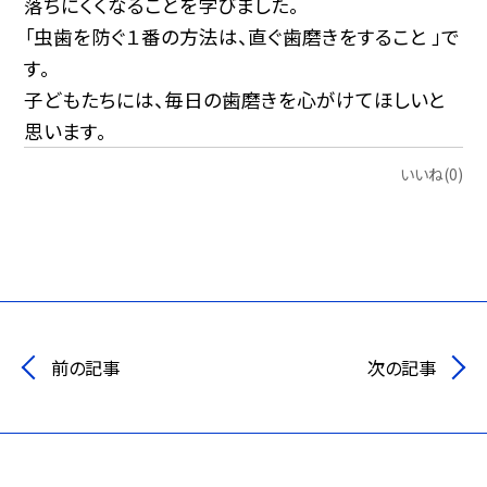
落ちにくくなることを学びました。
「虫歯を防ぐ１番の方法は、直ぐ歯磨きをすること 」で
す。
子どもたちには、毎日の歯磨きを心がけてほしいと
思います。
いいね(0)
前の記事
次の記事