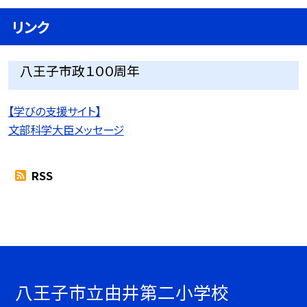
リンク
八王子市政１００周年
【学びの支援サイト】
文部科学大臣メッセージ
RSS
八王子市立由井第二小学校