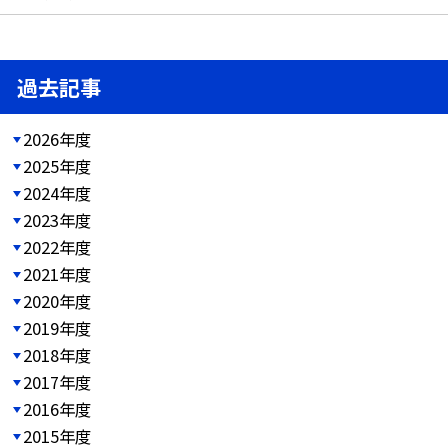
過去記事
2026年度
2025年度
2024年度
2023年度
2022年度
2021年度
2020年度
2019年度
2018年度
2017年度
2016年度
2015年度