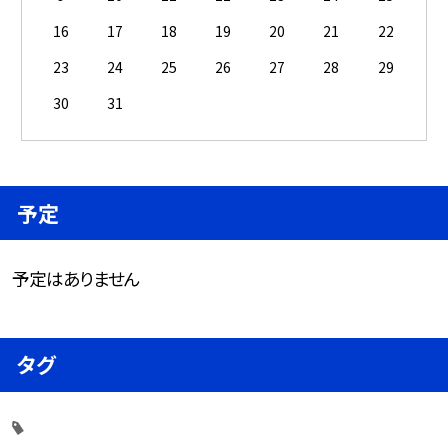
16
17
18
19
20
21
22
23
24
25
26
27
28
29
30
31
予定
予定はありません
タグ