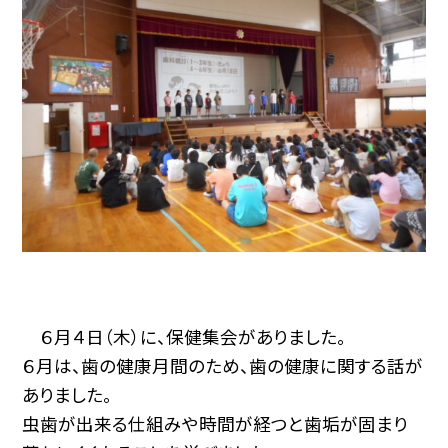
６月４日（木）に、保健集会がありました。
６月は、歯の健康月間のため、歯の健康に関する話が
ありました。
虫歯が出来る仕組みや時間が経つと歯垢が固まり