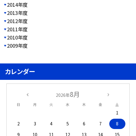
2014年度
2013年度
2012年度
2011年度
2010年度
2009年度
カレンダー
8月
2026年
日
月
火
水
木
金
土
1
2
3
4
5
6
7
8
9
10
11
12
13
14
15