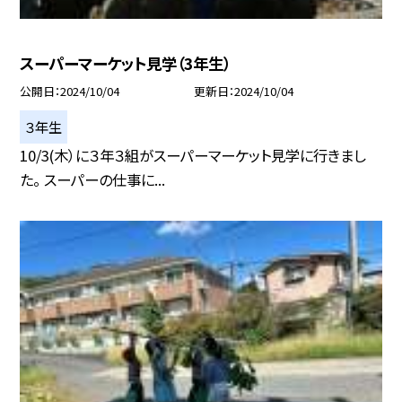
スーパーマーケット見学（3年生）
公開日
2024/10/04
更新日
2024/10/04
３年生
10/3(木）に３年３組がスーパーマーケット見学に行きまし
た。 スーパーの仕事に...