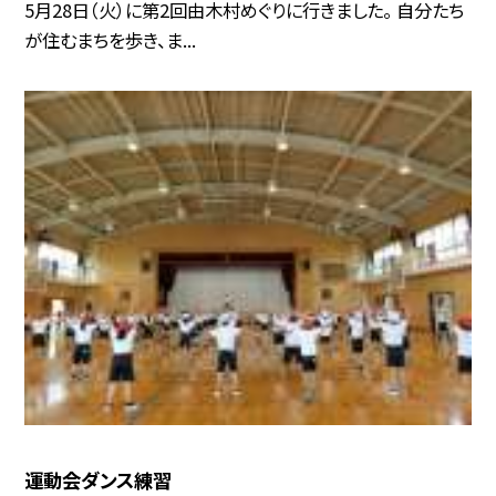
5月28日（火）に第2回由木村めぐりに行きました。 自分たち
が住むまちを歩き、ま...
運動会ダンス練習