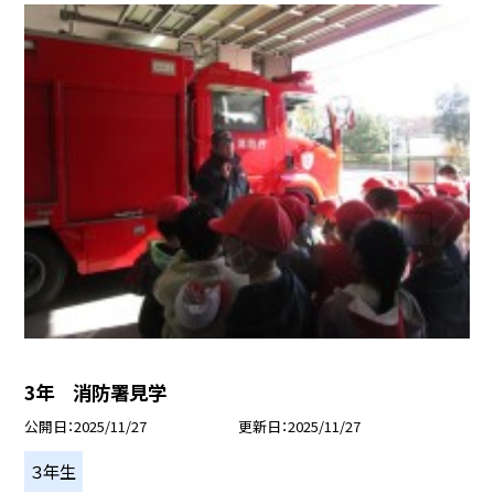
3年 消防署見学
公開日
2025/11/27
更新日
2025/11/27
３年生