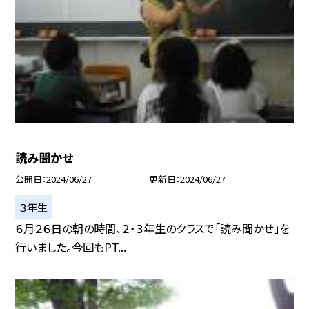
読み聞かせ
公開日
2024/06/27
更新日
2024/06/27
３年生
６月２６日の朝の時間、２・３年生のクラスで「読み聞かせ」を
行いました。今回もPT...