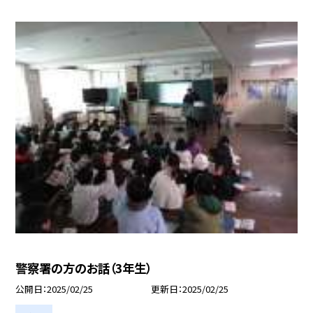
警察署の方のお話（3年生）
公開日
2025/02/25
更新日
2025/02/25