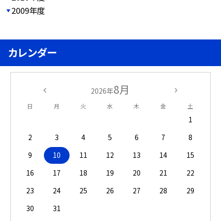
2009年度
カレンダー
8月
2026年
日
月
火
水
木
金
土
1
2
3
4
5
6
7
8
9
10
11
12
13
14
15
16
17
18
19
20
21
22
23
24
25
26
27
28
29
30
31