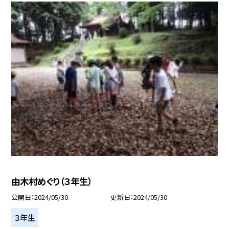
由木村めぐり（３年生）
公開日
2024/05/30
更新日
2024/05/30
３年生