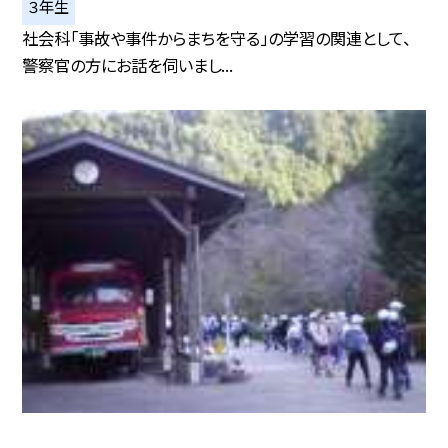
３年生
社会科「事故や事件からまちを守る」の学習の関連として、
警察官の方にお話を伺いまし...