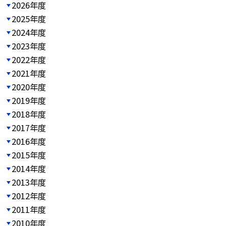
2026年度
2025年度
2024年度
2023年度
2022年度
2021年度
2020年度
2019年度
2018年度
2017年度
2016年度
2015年度
2014年度
2013年度
2012年度
2011年度
2010年度