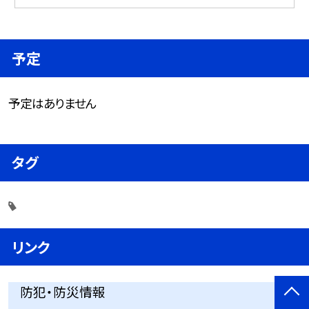
予定
予定はありません
タグ
リンク
防犯・防災情報