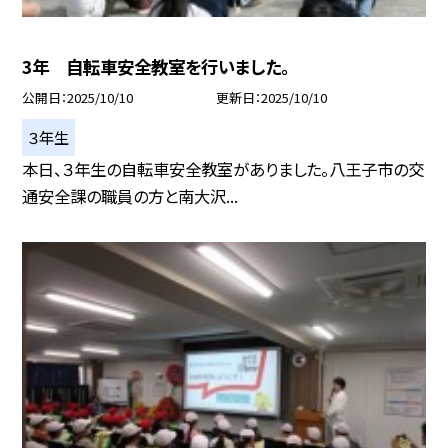
3年 自転車安全教室を行いました。
公開日
2025/10/10
更新日
2025/10/10
３年生
本日、３年生の自転車安全教室がありました。八王子市の交
通安全課の職員の方と南大沢...