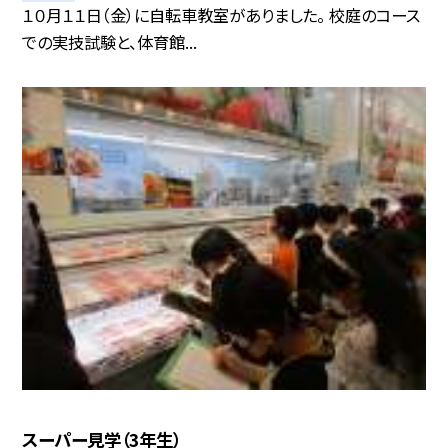
１０月１１日（金）に自転車教室がありました。 校庭のコース
での実技試験と、体育館...
スーパー見学（3年生）