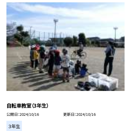
自転車教室（3年生）
公開日
2024/10/16
更新日
2024/10/16
３年生