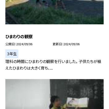
ひまわりの観察
公開日
2024/09/06
更新日
2024/09/06
３年生
理科の時間にひまわりの観察を行いました。 子供たちが植
えたひまわりは大きく育ち、...