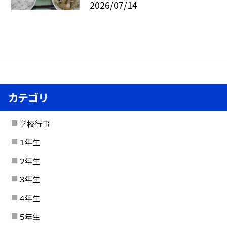
2026/07/14
カテゴリ
学校行事
１年生
２年生
３年生
４年生
５年生