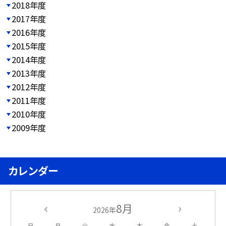
2018年度
2017年度
2016年度
2015年度
2014年度
2013年度
2012年度
2011年度
2010年度
2009年度
カレンダー
8月
2026年
日
月
火
水
木
金
土