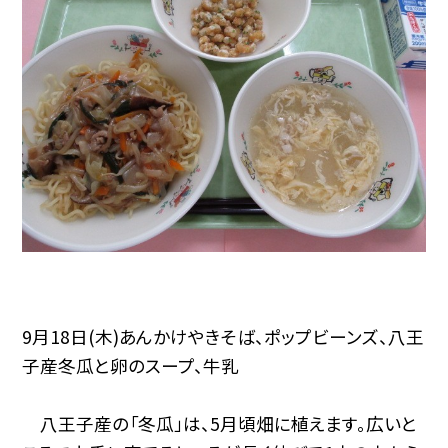
9月18日(木)あんかけやきそば、ポップビーンズ、八王
子産冬瓜と卵のスープ、牛乳
八王子産の「冬瓜」は、5月頃畑に植えます。広いと