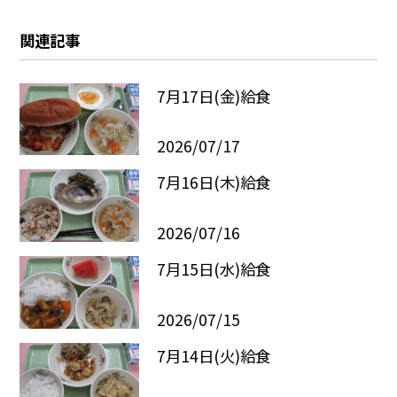
関連記事
7月17日(金)給食
2026/07/17
7月16日(木)給食
2026/07/16
7月15日(水)給食
2026/07/15
7月14日(火)給食