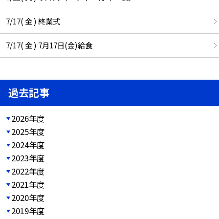
7/17( 金 ) 終業式
7/17( 金 ) 7月17日(金)給食
過去記事
2026年度
2025年度
2024年度
2023年度
2022年度
2021年度
2020年度
2019年度