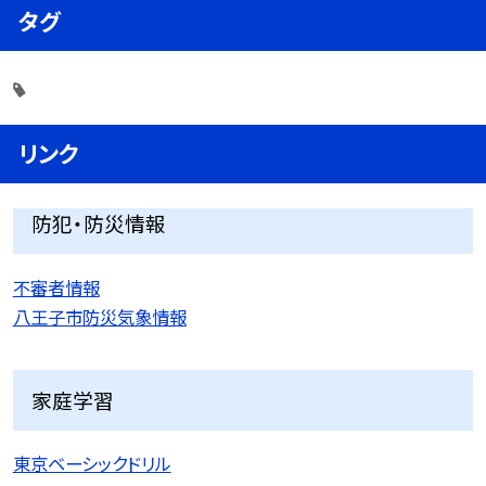
タグ
リンク
防犯・防災情報
不審者情報
八王子市防災気象情報
家庭学習
東京ベーシックドリル