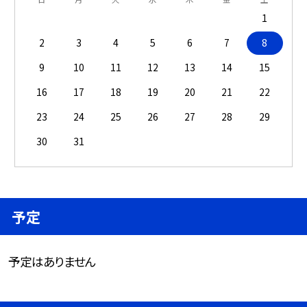
1
2
3
4
5
6
7
8
9
10
11
12
13
14
15
16
17
18
19
20
21
22
23
24
25
26
27
28
29
30
31
予定
予定はありません