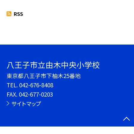
RSS
八王子市立由木中央小学校
東京都八王子市下柚木25番地
TEL.
042-676-8408
FAX. 042-677-0203
サイトマップ