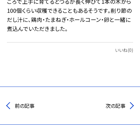
ころで上手に育てるとつるが長く伸びて1本の木から
100個くらい収穫できることもあるそうです。削り節の
だし汁に、鶏肉・たまねぎ・ホールコーン・卵と一緒に
煮込んでいただきました。
いいね(0)
前の記事
次の記事