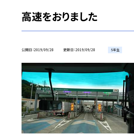
高速をおりました
公開日
2019/09/28
更新日
2019/09/28
５年生