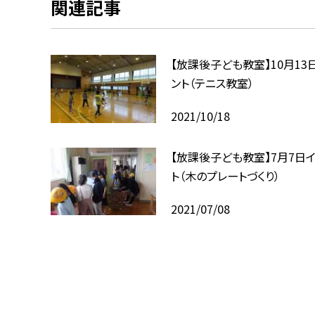
関連記事
【放課後子ども教室】10月13
ント（テニス教室）
2021/10/18
【放課後子ども教室】7月7日
ト（木のプレートづくり）
2021/07/08