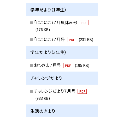
学年だより（1年生）
「にこにこ」７月夏休み号
PDF
(176 KB)
「にこにこ」７月号
(231 KB)
PDF
学年だより（3年生）
おひさま７月号
(195 KB)
PDF
チャレンジだより
チャレンジだより７月号
PDF
(933 KB)
生活のきまり