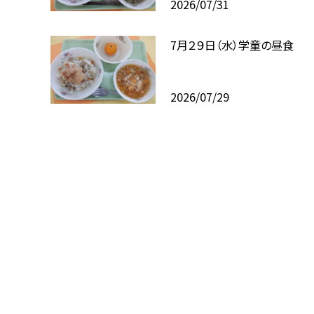
2026/07/31
7月２９日（水）学童の昼食
2026/07/29