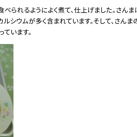
食べられるようによく煮て、仕上げました。さんま
カルシウムが多く含まれています。そして、さんま
っています。