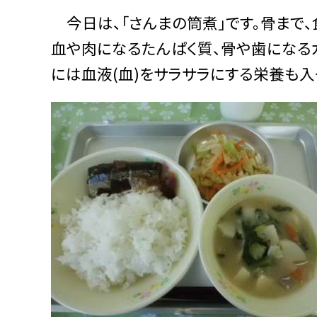
今日は、「さんまの筒煮」です。骨まで、
血や肉になるたんぱく質、骨や歯になる
には血液(血)をサラサラにする栄養も入