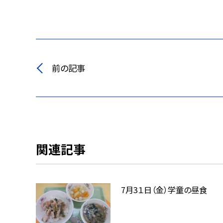
前の記事
関連記事
7月3１日（金）学童の昼食