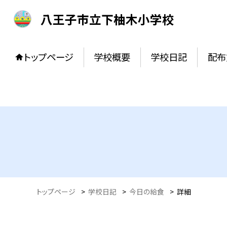
八王子市立下柚木小学校
トップページ
学校概要
学校日記
配布
トップページ
>
学校日記
>
今日の給食
>
詳細