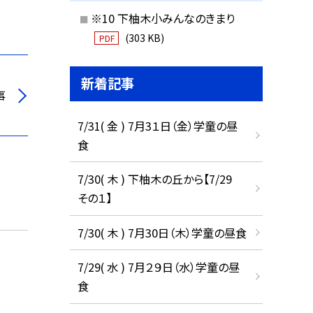
※10 下柚木小みんなのきまり
(303 KB)
PDF
新着記事
事
7/31( 金 ) 7月3１日（金）学童の昼
食
7/30( 木 ) 下柚木の丘から【7/29
その１】
7/30( 木 ) 7月30日（木）学童の昼食
7/29( 水 ) 7月２９日（水）学童の昼
食