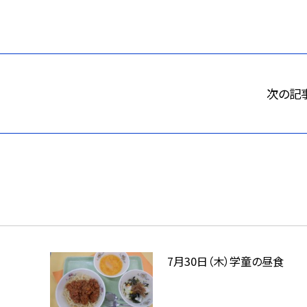
次の記
7月30日（木）学童の昼食