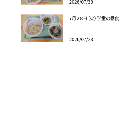
2026/07/30
7月２８日（火）学童の昼食
2026/07/28