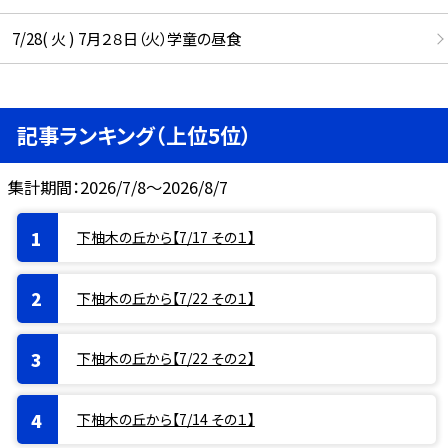
7/28( 火 ) 7月２８日（火）学童の昼食
記事ランキング（上位5位）
集計期間：2026/7/8～2026/8/7
下柚木の丘から【7/17 その１】
下柚木の丘から【7/22 その１】
下柚木の丘から【7/22 その２】
下柚木の丘から【7/14 その１】