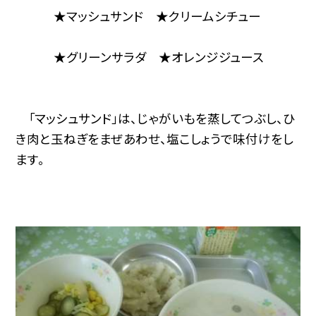
★マッシュサンド ★クリームシチュー
★グリーンサラダ ★オレンジジュース
「マッシュサンド」は、じゃがいもを蒸してつぶし、ひ
き肉と玉ねぎをまぜあわせ、塩こしょうで味付けをし
ます。