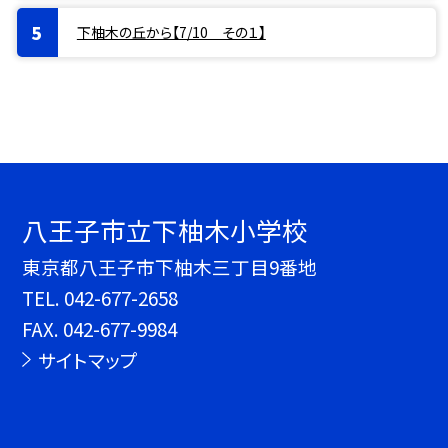
下柚木の丘から【7/10 その１】
八王子市立下柚木小学校
東京都八王子市下柚木三丁目9番地
TEL.
042-677-2658
FAX. 042-677-9984
サイトマップ