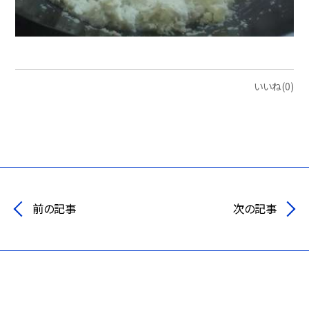
いいね(0)
前の記事
次の記事