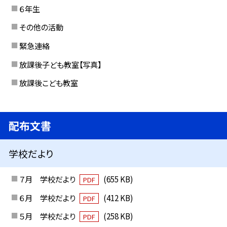
６年生
その他の活動
緊急連絡
放課後子ども教室【写真】
放課後こども教室
配布文書
学校だより
７月 学校だより
(655 KB)
PDF
６月 学校だより
(412 KB)
PDF
５月 学校だより
(258 KB)
PDF