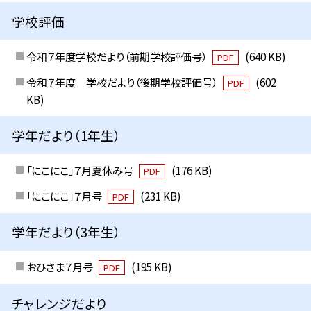
学校評価
令和７年度学校だより（前期学校評価号）
(640 KB)
PDF
令和７年度 学校だより（後期学校評価号）
(602
PDF
KB)
学年だより（1年生）
「にこにこ」７月夏休み号
(176 KB)
PDF
「にこにこ」７月号
(231 KB)
PDF
学年だより（3年生）
おひさま７月号
(195 KB)
PDF
チャレンジだより