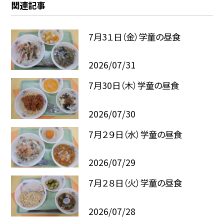
関連記事
7月3１日（金）学童の昼食
2026/07/31
7月30日（木）学童の昼食
2026/07/30
7月２９日（水）学童の昼食
2026/07/29
7月２８日（火）学童の昼食
2026/07/28