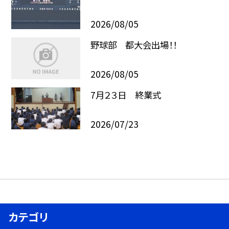
2026/08/05
野球部 都大会出場！！
2026/08/05
7月２３日 終業式
2026/07/23
カテゴリ