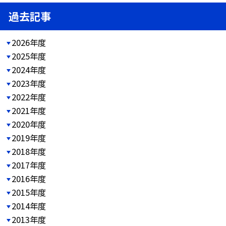
過去記事
2026年度
2025年度
2024年度
2023年度
2022年度
2021年度
2020年度
2019年度
2018年度
2017年度
2016年度
2015年度
2014年度
2013年度