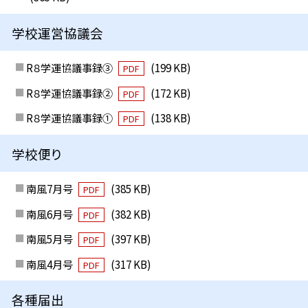
学校運営協議会
R８学運協議事録③
(199 KB)
PDF
R８学運協議事録②
(172 KB)
PDF
R８学運協議事録①
(138 KB)
PDF
学校便り
南風7月号
(385 KB)
PDF
南風6月号
(382 KB)
PDF
南風5月号
(397 KB)
PDF
南風4月号
(317 KB)
PDF
各種届出