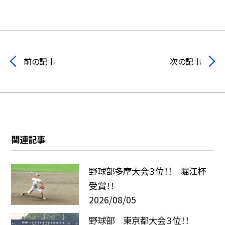
前の記事
次の記事
関連記事
野球部多摩大会３位！！ 堀江杯
受賞！！
2026/08/05
野球部 東京都大会３位！！