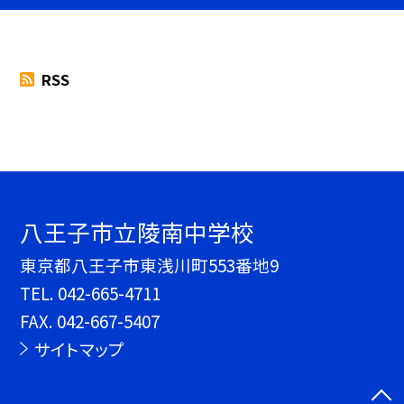
RSS
八王子市立陵南中学校
東京都八王子市東浅川町553番地9
TEL.
042-665-4711
FAX. 042-667-5407
サイトマップ