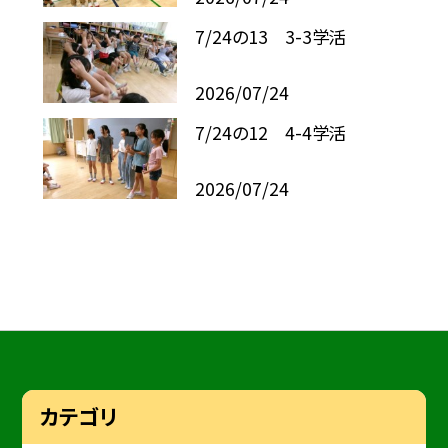
7/24の13 3-3学活
2026/07/24
7/24の12 4-4学活
2026/07/24
カテゴリ