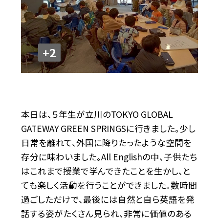
+2
本日は、５年生が立川のTOKYO GLOBAL
GATEWAY GREEN SPRINGSに行きました。少し
日常を離れて、外国に降りたったような空間を
存分に味わいました。All Englishの中、子供たち
はこれまで授業で学んできたことを生かし、と
ても楽しく活動を行うことができました。数時間
過ごしただけで、最後には自然と自ら英語を発
話する姿がたくさん見られ、非常に価値のある