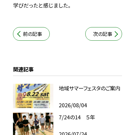
学びだったと感じました。
前の記事
次の記事
関連記事
地域サマーフェスタのご案内
2026/08/04
7/24の14 ５年
2026/07/24