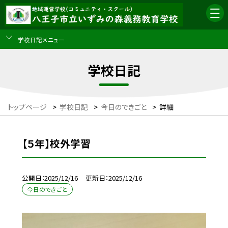
学校日記メニュー
学校日記
トップページ
>
学校日記
>
今日のできごと
>
詳細
【５年】校外学習
公開日
2025/12/16
更新日
2025/12/16
今日のできごと