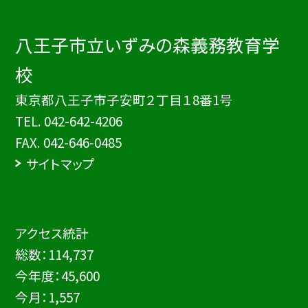
八王子市立いずみの森義務教育学
校
東京都八王子市子安町２丁目１8番1号
TEL.
042-642-4206
FAX. 042-646-0485
サイトマップ
アクセス統計
総数：
114,737
今年度：
45,600
今月：
1,557