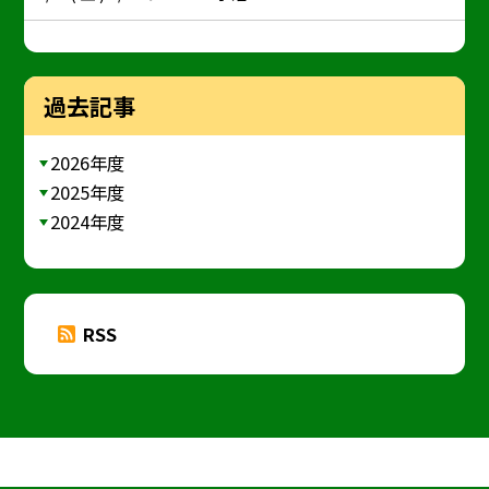
過去記事
2026年度
2025年度
2024年度
RSS