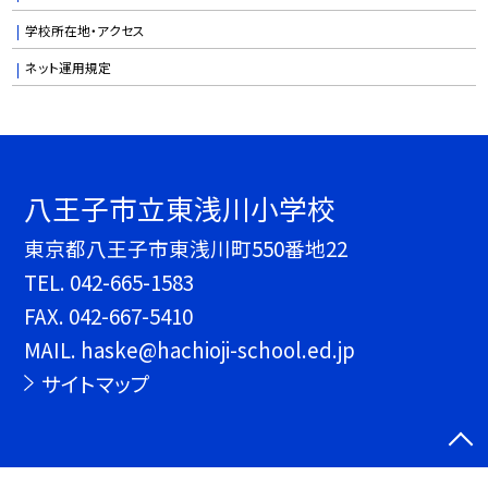
学校所在地・アクセス
ネット運用規定
八王子市立東浅川小学校
東京都八王子市東浅川町550番地22
TEL.
042-665-1583
FAX. 042-667-5410
MAIL. haske@hachioji-school.ed.jp
サイトマップ