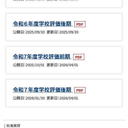
令和６年度学校評価後期
PDF
公開日
2025/09/30
更新日
2025/09/30
令和7年度学校評価前期
PDF
公開日
2025/10/01
更新日
2026/04/01
令和７年度学校評価後期
PDF
公開日
2026/01/30
更新日
2026/04/01
校長挨拶