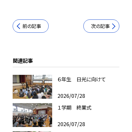
前の記事
次の記事
関連記事
６年生 日光に向けて
2026/07/28
１学期 終業式
2026/07/28