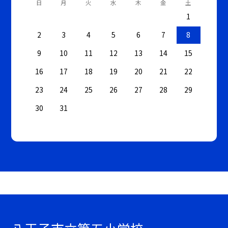
日
月
火
水
木
金
土
1
2
3
4
5
6
7
8
9
10
11
12
13
14
15
16
17
18
19
20
21
22
23
24
25
26
27
28
29
30
31