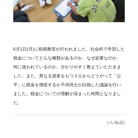
6月1日(月)に租税教室が行われました。社会科で学習した
税金についてどんな種類があるのか、なぜ必要なのか、
何に使われているのか、分かりやすく教えていただきま
した。また、異なる資産をもつ３人からどうやって「公
平」に税金を徴収するか子供同士が白熱した議論を行い
ました。税金についての理解が深まった時間となりまし
た。
いいね(0)