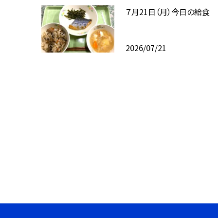
７月21日（月）今日の給食
2026/07/21