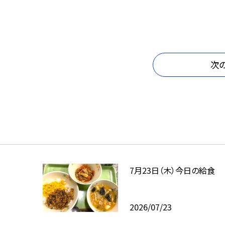
次
7月23日（木）今日の給食
2026/07/23