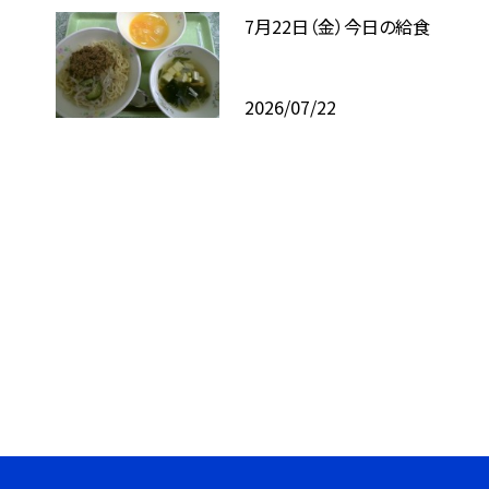
7月22日（金）今日の給食
2026/07/22