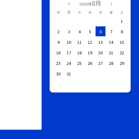
8月
2026年
日
月
火
水
木
金
土
1
2
3
4
5
6
7
8
9
10
11
12
13
14
15
16
17
18
19
20
21
22
23
24
25
26
27
28
29
30
31