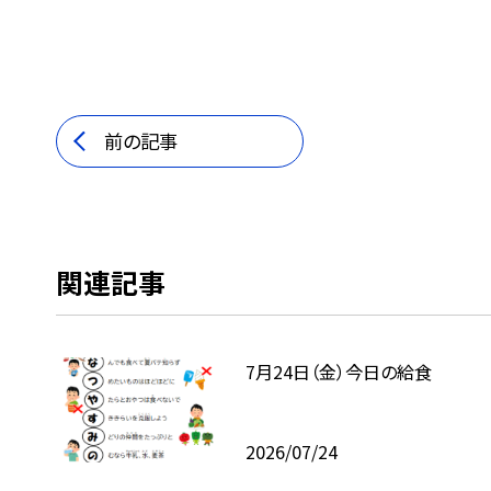
前の記事
関連記事
7月24日（金）今日の給食
2026/07/24