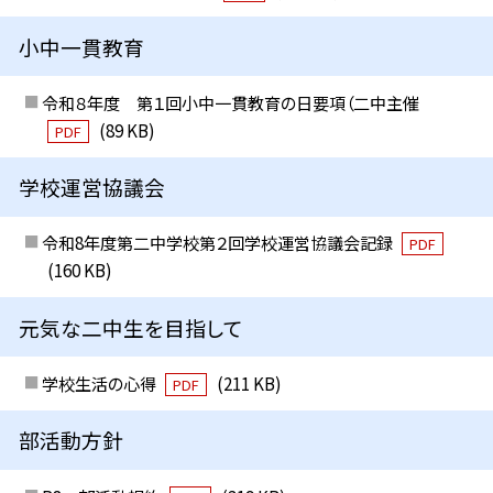
小中一貫教育
令和８年度 第１回小中一貫教育の日要項（二中主催
(89 KB)
PDF
学校運営協議会
令和8年度第二中学校第２回学校運営協議会記録
PDF
(160 KB)
元気な二中生を目指して
学校生活の心得
(211 KB)
PDF
部活動方針