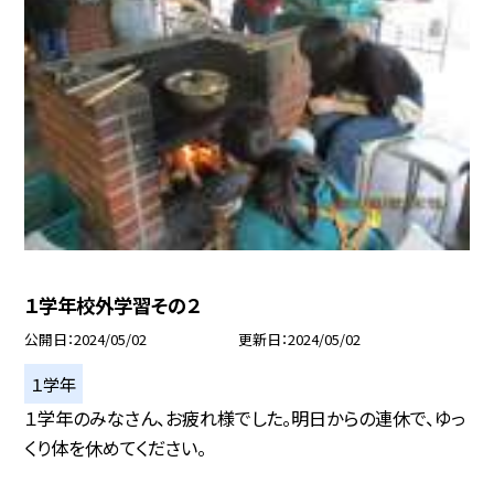
１学年校外学習その２
公開日
2024/05/02
更新日
2024/05/02
１学年
１学年のみなさん、お疲れ様でした。明日からの連休で、ゆっ
くり体を休めてください。