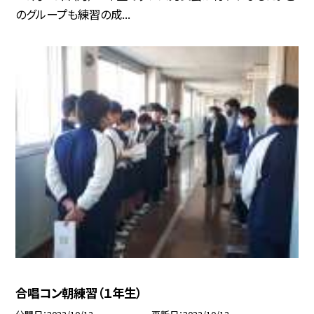
のグループも練習の成...
合唱コン朝練習（１年生）