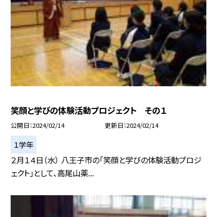
笑顔と学びの体験活動プロジェクト その１
公開日
2024/02/14
更新日
2024/02/14
１学年
２月１４日（水） 八王子市の「笑顔と学びの体験活動プロジ
ェクト」として、高尾山薬...