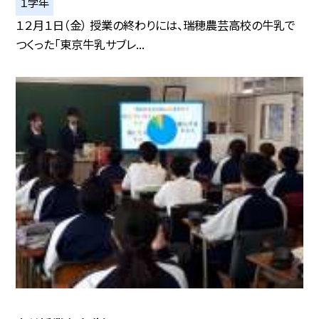
１学年
１２月１日（金） 授業の終わりには、瑞穂農芸高校の牛乳で
つくった「東京牛乳サブレ...