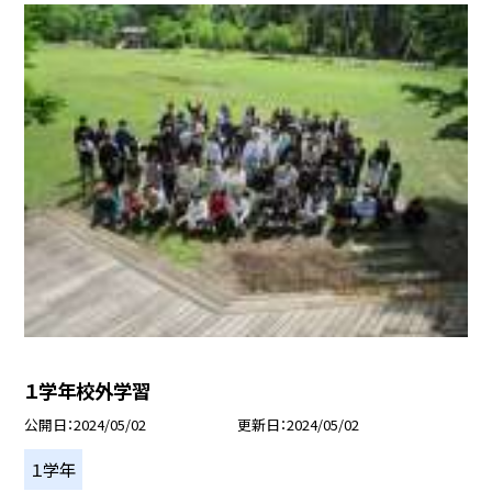
１学年校外学習
公開日
2024/05/02
更新日
2024/05/02
１学年