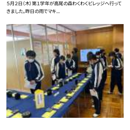
５月２日（木）第１学年が高尾の森わくわくビレッジへ行って
きました。昨日の雨でマキ...