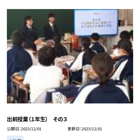
出前授業（１年生） その３
公開日
2023/12/01
更新日
2023/12/01