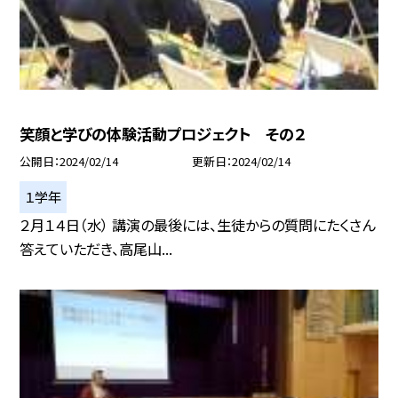
笑顔と学びの体験活動プロジェクト その２
公開日
2024/02/14
更新日
2024/02/14
１学年
２月１４日（水） 講演の最後には、生徒からの質問にたくさん
答えていただき、高尾山...