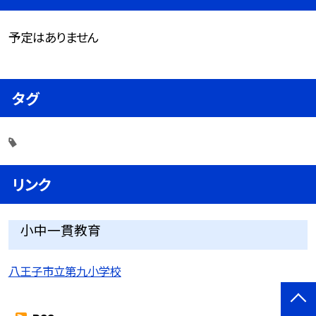
予定はありません
タグ
リンク
小中一貫教育
八王子市立第九小学校