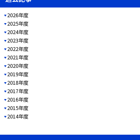
2026年度
2025年度
2024年度
2023年度
2022年度
2021年度
2020年度
2019年度
2018年度
2017年度
2016年度
2015年度
2014年度