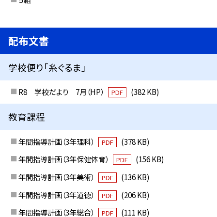
配布文書
学校便り「糸ぐるま」
R8 学校だより 7月（HP）
(382 KB)
PDF
教育課程
年間指導計画（3年理科）
(378 KB)
PDF
年間指導計画（3年保健体育）
(156 KB)
PDF
年間指導計画（3年美術）
(136 KB)
PDF
年間指導計画（3年道徳）
(206 KB)
PDF
年間指導計画（3年総合）
(111 KB)
PDF