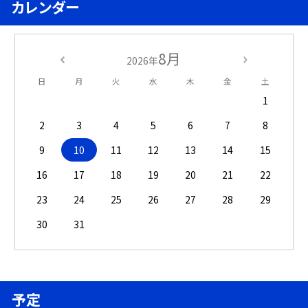
カレンダー
8月
2026年
日
月
火
水
木
金
土
1
2
3
4
5
6
7
8
9
10
11
12
13
14
15
16
17
18
19
20
21
22
23
24
25
26
27
28
29
30
31
予定