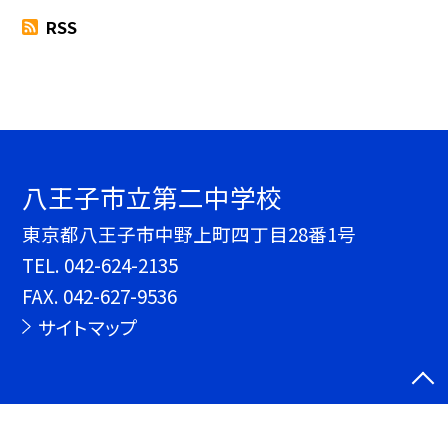
RSS
八王子市立第二中学校
東京都八王子市中野上町四丁目28番1号
TEL.
042-624-2135
FAX. 042-627-9536
サイトマップ
©八王子市立第二中学校