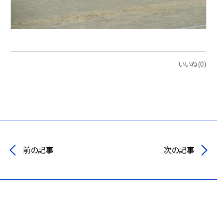
いいね(0)
前の記事
次の記事