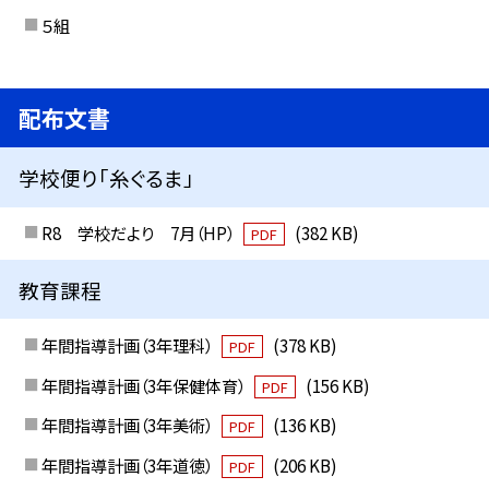
５組
配布文書
学校便り「糸ぐるま」
R8 学校だより 7月（HP）
(382 KB)
PDF
教育課程
年間指導計画（3年理科）
(378 KB)
PDF
年間指導計画（3年保健体育）
(156 KB)
PDF
年間指導計画（3年美術）
(136 KB)
PDF
年間指導計画（3年道徳）
(206 KB)
PDF