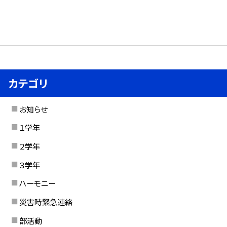
カテゴリ
お知らせ
１学年
２学年
３学年
ハーモニー
災害時緊急連絡
部活動