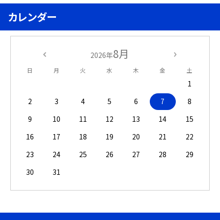
カレンダー
8月
2026年
日
月
火
水
木
金
土
1
2
3
4
5
6
7
8
9
10
11
12
13
14
15
16
17
18
19
20
21
22
23
24
25
26
27
28
29
30
31