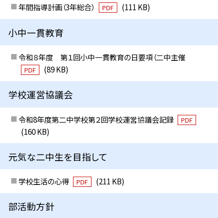
年間指導計画（3年総合）
(111 KB)
PDF
小中一貫教育
令和８年度 第１回小中一貫教育の日要項（二中主催
(89 KB)
PDF
学校運営協議会
令和8年度第二中学校第２回学校運営協議会記録
PDF
(160 KB)
元気な二中生を目指して
学校生活の心得
(211 KB)
PDF
部活動方針