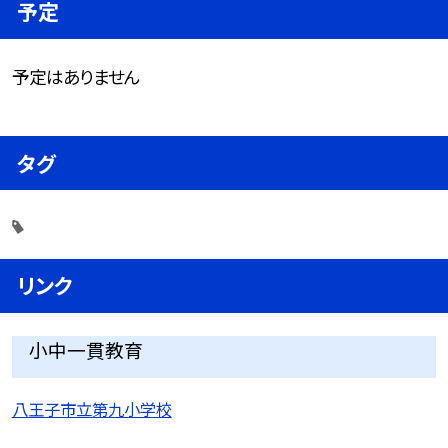
予定
予定はありません
タグ
リンク
小中一貫教育
八王子市立第九小学校