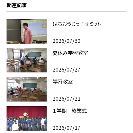
関連記事
はちおうじっ子サミット
2026/07/30
夏休み学習教室
2026/07/27
学習教室
2026/07/21
１学期 終業式
2026/07/17