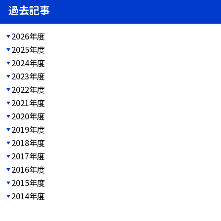
過去記事
2026年度
2025年度
2024年度
2023年度
2022年度
2021年度
2020年度
2019年度
2018年度
2017年度
2016年度
2015年度
2014年度