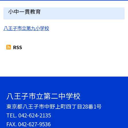
小中一貫教育
八王子市立第九小学校
RSS
八王子市立第二中学校
東京都八王子市中野上町四丁目28番1号
TEL.
042-624-2135
FAX. 042-627-9536