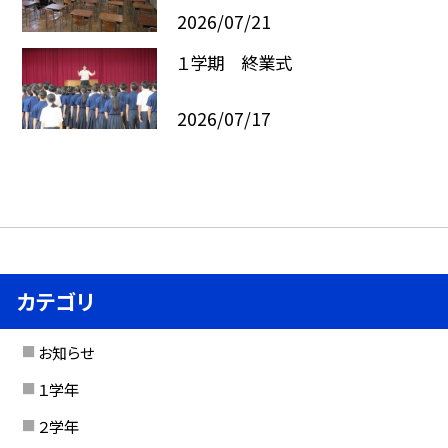
2026/07/21
１学期 終業式
2026/07/17
カテゴリ
お知らせ
１学年
２学年