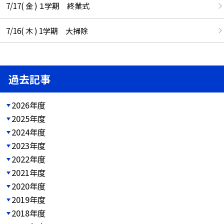
7/17( 金 ) １学期 終業式
7/16( 木 ) 1学期 大掃除
過去記事
2026年度
2025年度
2024年度
2023年度
2022年度
2021年度
2020年度
2019年度
2018年度