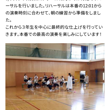
ーサルを行いました。リハーサルは本番の12:01から
の演奏時刻に合わせて、朝の練習から準備をしまし
た。
これから３年生を中心に最終的な仕上げを行ってい
きます。本番での最高の演奏を楽しみにしています！