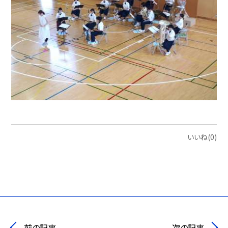
いいね(0)
前の記事
次の記事