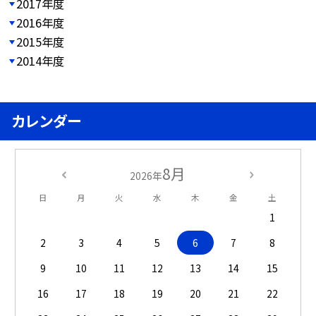
2017年度
2016年度
2015年度
2014年度
カレンダー
8月
2026年
日
月
火
水
木
金
土
1
2
3
4
5
6
7
8
9
10
11
12
13
14
15
16
17
18
19
20
21
22