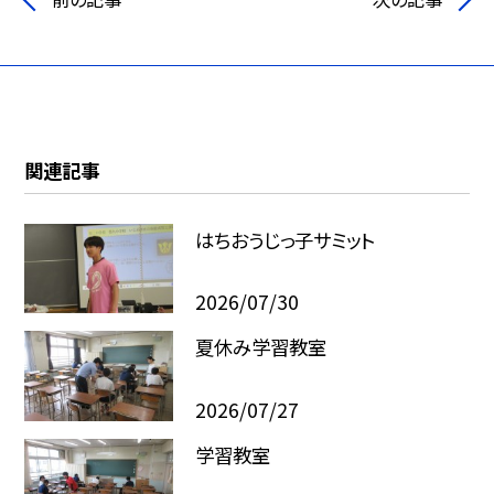
関連記事
はちおうじっ子サミット
2026/07/30
夏休み学習教室
2026/07/27
学習教室