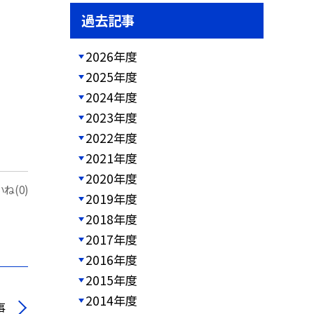
過去記事
2026年度
2025年度
2024年度
2023年度
2022年度
2021年度
2020年度
ね(0)
2019年度
2018年度
2017年度
2016年度
2015年度
2014年度
事