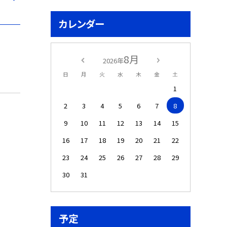
カレンダー
8月
2026年
日
月
火
水
木
金
土
1
2
3
4
5
6
7
8
9
10
11
12
13
14
15
16
17
18
19
20
21
22
23
24
25
26
27
28
29
30
31
予定