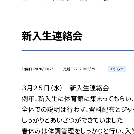
新入生連絡会
公開日
2020/03/25
更新日
2020/03/25
お知らせ
３月２５日（水） 新入生連絡会
例年、新入生に体育館に集まってもらい
全体での説明は行わず、資料配布とジャ
しっかりとあいさつができていました！
春休みは体調管理をしっかりと行い、入