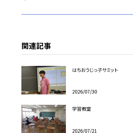
関連記事
はちおうじっ子サミット
2026/07/30
学習教室
2026/07/21