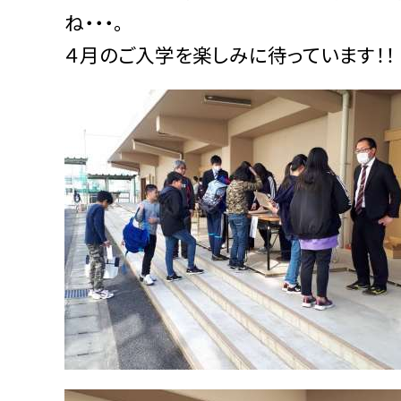
ね・・・。
４月のご入学を楽しみに待っています！！