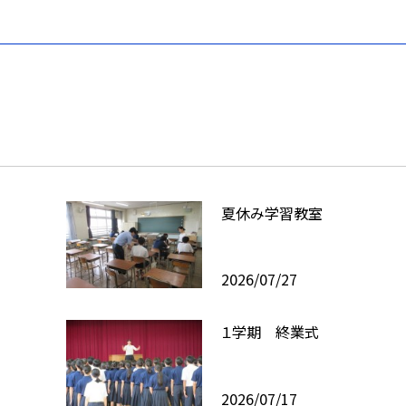
夏休み学習教室
2026/07/27
１学期 終業式
2026/07/17