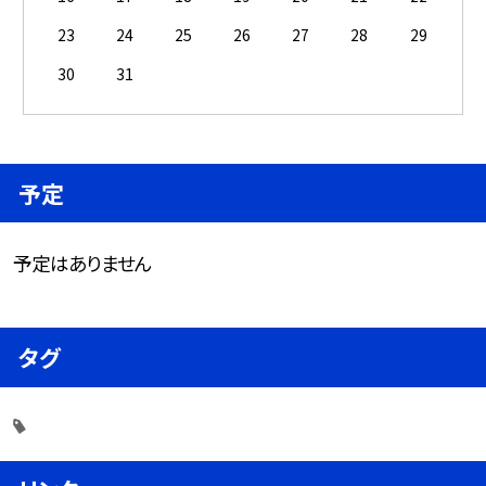
23
24
25
26
27
28
29
30
31
予定
予定はありません
タグ