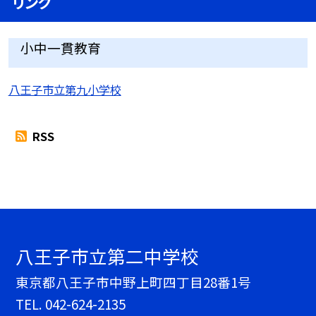
リンク
小中一貫教育
八王子市立第九小学校
RSS
八王子市立第二中学校
東京都八王子市中野上町四丁目28番1号
TEL.
042-624-2135