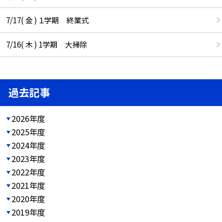
7/17( 金 ) １学期 終業式
7/16( 木 ) 1学期 大掃除
過去記事
2026年度
2025年度
2024年度
2023年度
2022年度
2021年度
2020年度
2019年度