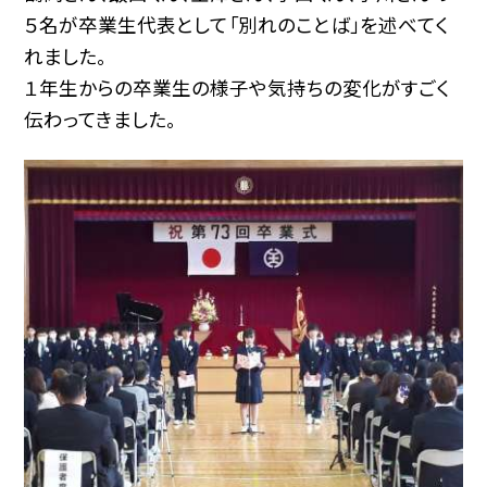
５名が卒業生代表として「別れのことば」を述べてく
れました。
１年生からの卒業生の様子や気持ちの変化がすごく
伝わってきました。