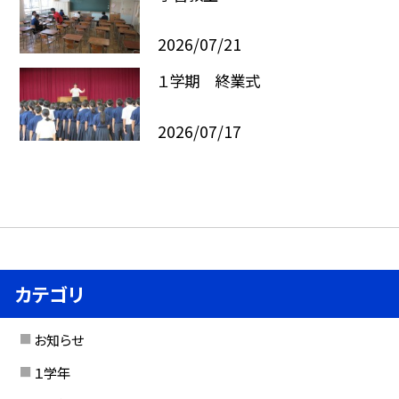
2026/07/21
１学期 終業式
2026/07/17
カテゴリ
お知らせ
１学年