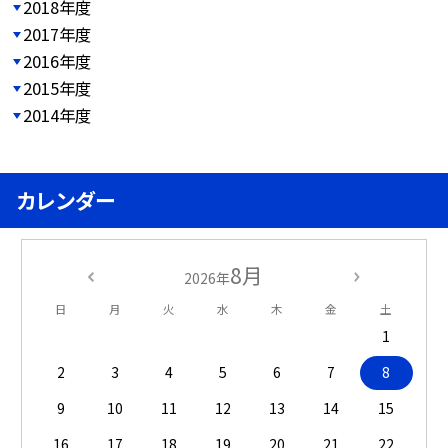
2018年度
2017年度
2016年度
2015年度
2014年度
カレンダー
8月
2026年
日
月
火
水
木
金
土
1
2
3
4
5
6
7
8
9
10
11
12
13
14
15
16
17
18
19
20
21
22