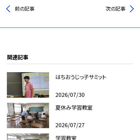
前の記事
次の記事
関連記事
はちおうじっ子サミット
2026/07/30
夏休み学習教室
2026/07/27
学習教室