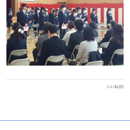
いいね(0)