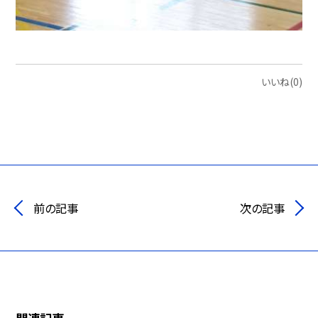
いいね(0)
前の記事
次の記事