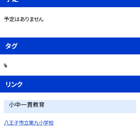
予定はありません
タグ
リンク
小中一貫教育
八王子市立第九小学校