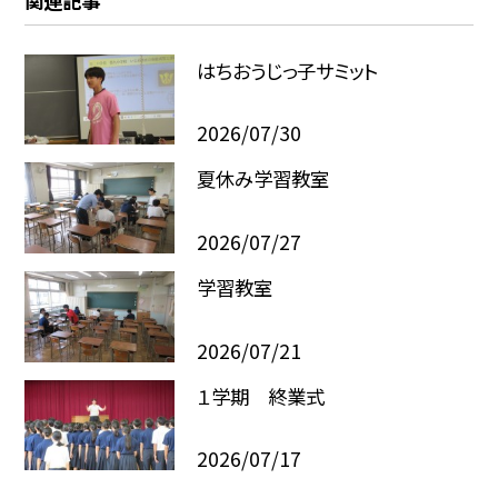
関連記事
はちおうじっ子サミット
2026/07/30
夏休み学習教室
2026/07/27
学習教室
2026/07/21
１学期 終業式
2026/07/17