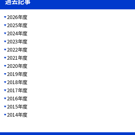
過去記事
2026年度
2025年度
2024年度
2023年度
2022年度
2021年度
2020年度
2019年度
2018年度
2017年度
2016年度
2015年度
2014年度