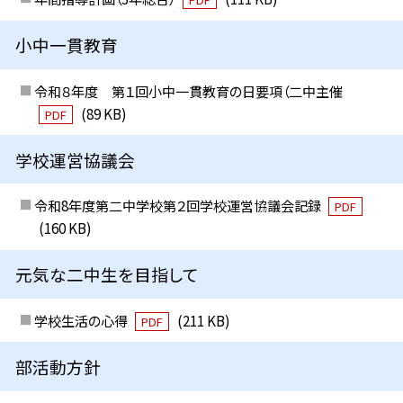
小中一貫教育
令和８年度 第１回小中一貫教育の日要項（二中主催
(89 KB)
PDF
学校運営協議会
令和8年度第二中学校第２回学校運営協議会記録
PDF
(160 KB)
元気な二中生を目指して
学校生活の心得
(211 KB)
PDF
部活動方針