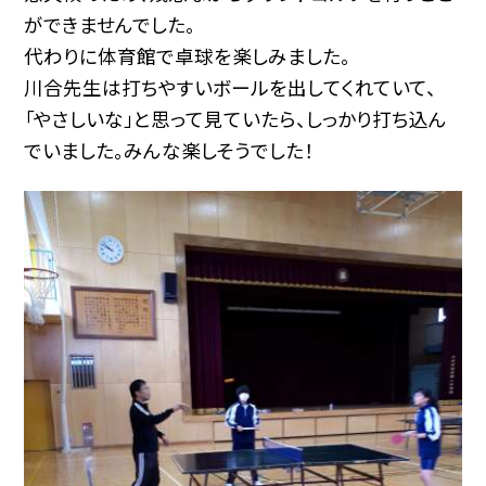
ができませんでした。
代わりに体育館で卓球を楽しみました。
川合先生は打ちやすいボールを出してくれていて、
「やさしいな」と思って見ていたら、しっかり打ち込ん
でいました。みんな楽しそうでした！