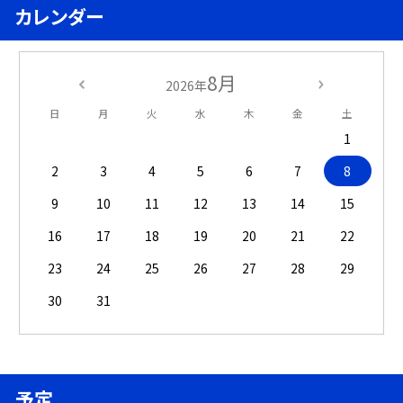
カレンダー
8月
2026年
日
月
火
水
木
金
土
1
2
3
4
5
6
7
8
9
10
11
12
13
14
15
16
17
18
19
20
21
22
23
24
25
26
27
28
29
30
31
予定