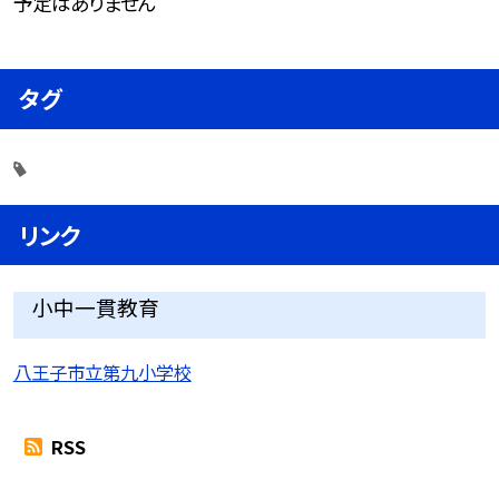
予定はありません
タグ
リンク
小中一貫教育
八王子市立第九小学校
RSS