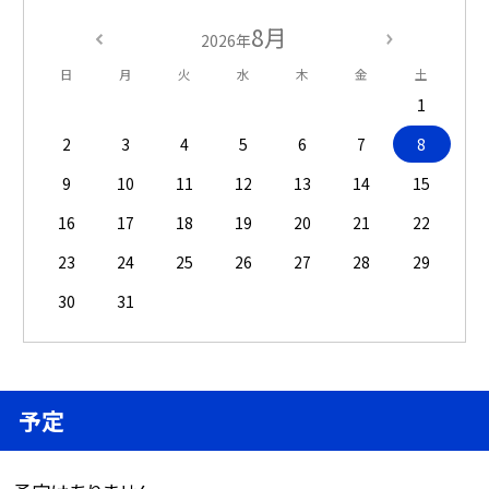
8月
2026年
日
月
火
水
木
金
土
1
2
3
4
5
6
7
8
9
10
11
12
13
14
15
16
17
18
19
20
21
22
23
24
25
26
27
28
29
30
31
予定