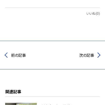
いいね(0)
前の記事
次の記事
関連記事