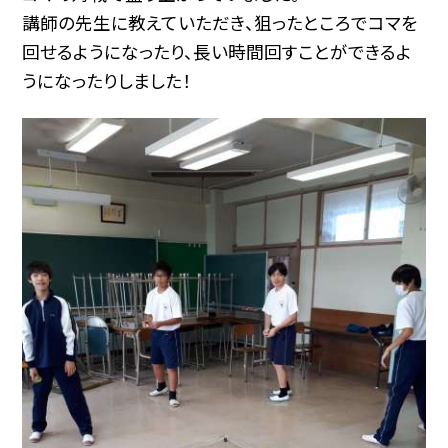
講師の先生に教えていただき、狙ったところでコマを
回せるようになったり、長い時間回すことができるよ
うになったりしました！