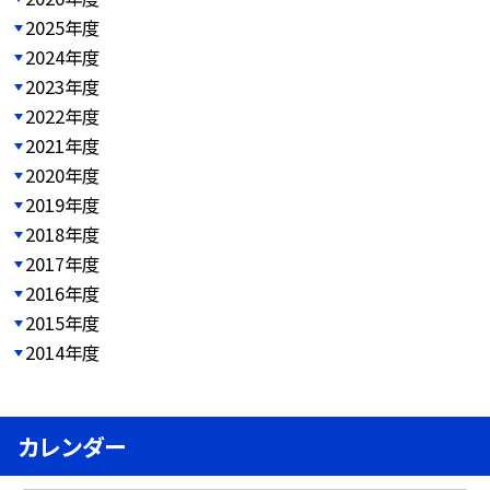
2025年度
2024年度
2023年度
2022年度
2021年度
2020年度
2019年度
2018年度
2017年度
2016年度
2015年度
2014年度
カレンダー