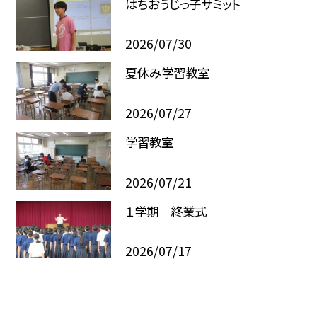
はちおうじっ子サミット
2026/07/30
夏休み学習教室
2026/07/27
学習教室
2026/07/21
１学期 終業式
2026/07/17