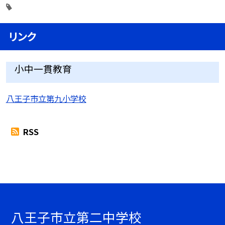
リンク
小中一貫教育
八王子市立第九小学校
RSS
八王子市立第二中学校