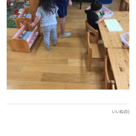
いいね(0)