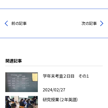
前の記事
次の記事
関連記事
学年末考査２日目 その１
2024/02/27
研究授業（２年英語）