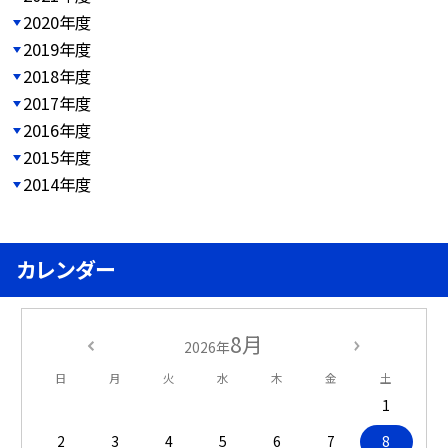
2020年度
2019年度
2018年度
2017年度
2016年度
2015年度
2014年度
カレンダー
8月
2026年
日
月
火
水
木
金
土
1
2
3
4
5
6
7
8