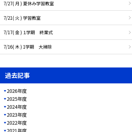
7/27( 月 ) 夏休み学習教室
7/21( 火 ) 学習教室
7/17( 金 ) １学期 終業式
7/16( 木 ) 1学期 大掃除
過去記事
2026年度
2025年度
2024年度
2023年度
2022年度
2021年度