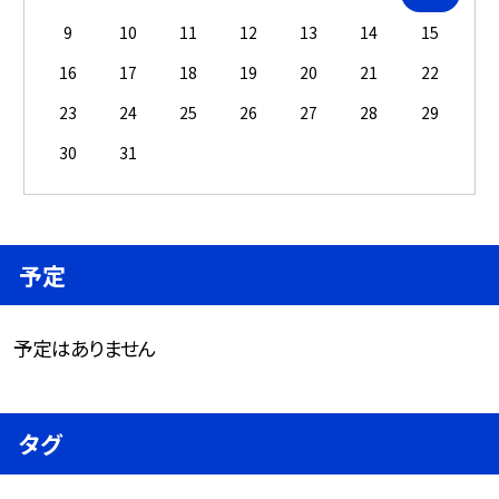
9
10
11
12
13
14
15
16
17
18
19
20
21
22
23
24
25
26
27
28
29
30
31
予定
予定はありません
タグ