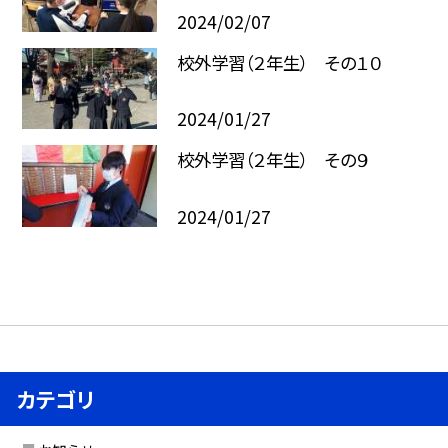
2024/02/07
校外学習（２年生） その１０
2024/01/27
校外学習（２年生） その９
2024/01/27
カテゴリ