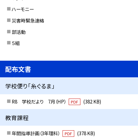
ハーモニー
災害時緊急連絡
部活動
５組
配布文書
学校便り「糸ぐるま」
R8 学校だより 7月（HP）
(382 KB)
PDF
教育課程
年間指導計画（3年理科）
(378 KB)
PDF