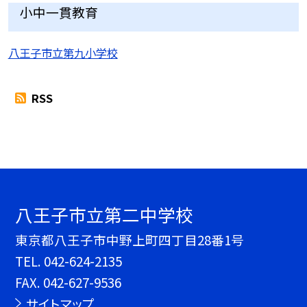
小中一貫教育
八王子市立第九小学校
RSS
八王子市立第二中学校
東京都八王子市中野上町四丁目28番1号
TEL.
042-624-2135
FAX. 042-627-9536
サイトマップ