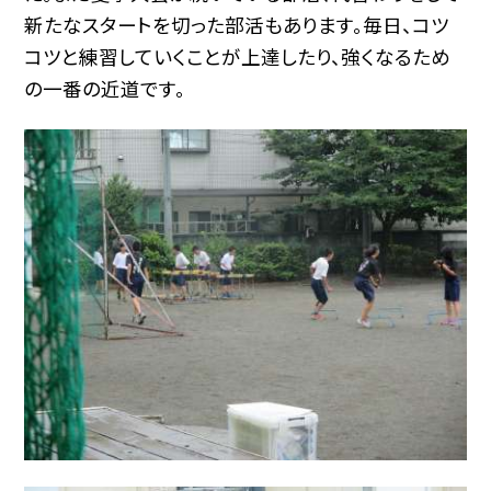
新たなスタートを切った部活もあります。毎日、コツ
コツと練習していくことが上達したり、強くなるため
の一番の近道です。