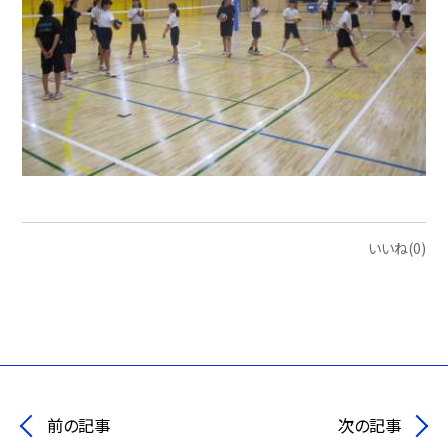
いいね(0)
前の記事
次の記事