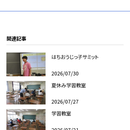
関連記事
はちおうじっ子サミット
2026/07/30
夏休み学習教室
2026/07/27
学習教室
2026/07/21