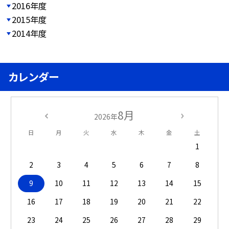
2016年度
2015年度
2014年度
カレンダー
8月
2026年
日
月
火
水
木
金
土
1
2
3
4
5
6
7
8
9
10
11
12
13
14
15
16
17
18
19
20
21
22
23
24
25
26
27
28
29