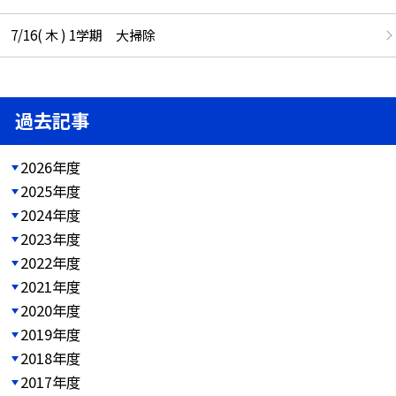
7/16( 木 ) 1学期 大掃除
過去記事
2026年度
2025年度
2024年度
2023年度
2022年度
2021年度
2020年度
2019年度
2018年度
2017年度