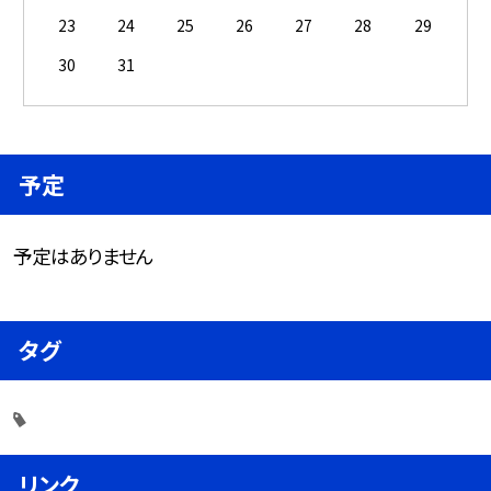
23
24
25
26
27
28
29
30
31
予定
予定はありません
タグ
リンク