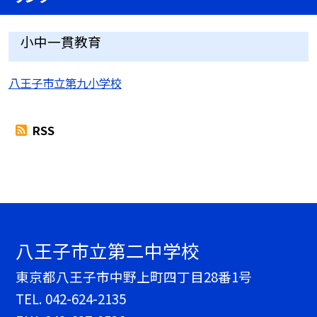
小中一貫教育
八王子市立第九小学校
RSS
八王子市立第二中学校
東京都八王子市中野上町四丁目28番1号
TEL.
042-624-2135