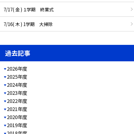
7/17( 金 ) １学期 終業式
7/16( 木 ) 1学期 大掃除
過去記事
2026年度
2025年度
2024年度
2023年度
2022年度
2021年度
2020年度
2019年度
2018年度