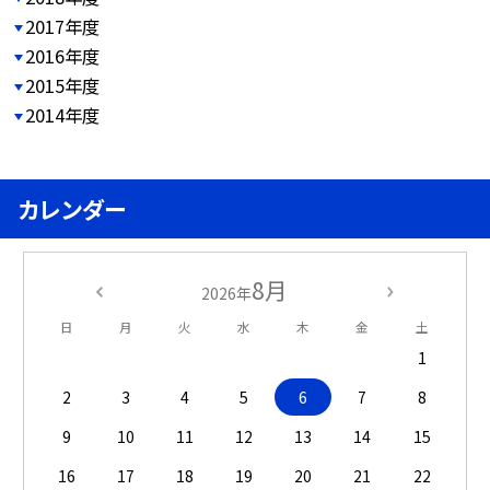
2017年度
2016年度
2015年度
2014年度
カレンダー
8月
2026年
日
月
火
水
木
金
土
1
2
3
4
5
6
7
8
9
10
11
12
13
14
15
16
17
18
19
20
21
22