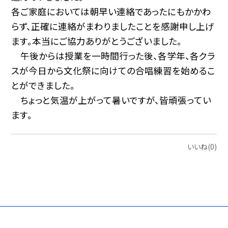
各ご家庭においては朝早い連絡であったにもかかわ
らず、正確に連絡がまわりましたことを感謝申し上げ
ます。本当にご協力ありがとうございました。
午後からは授業を一時間行った後、各学年、各クラ
スが今日から文化祭に向けての合唱練習を始めるこ
とができました。
ちょっと気温が上がって暑いですが、皆頑張ってい
ます。
いいね(0)