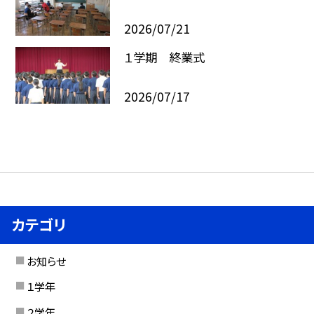
2026/07/21
１学期 終業式
2026/07/17
カテゴリ
お知らせ
１学年
２学年