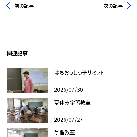
前の記事
次の記事
関連記事
はちおうじっ子サミット
2026/07/30
夏休み学習教室
2026/07/27
学習教室