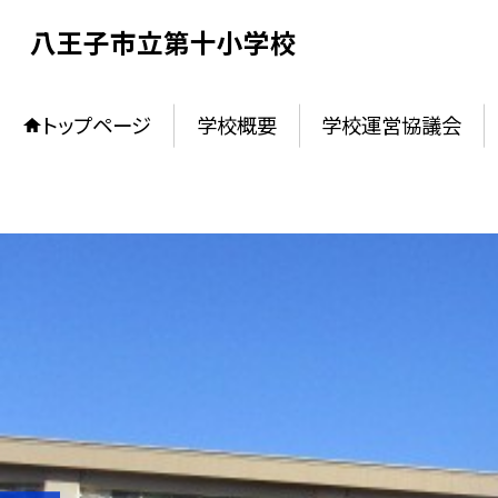
八王子市立第十小学校
トップページ
学校概要
学校運営協議会