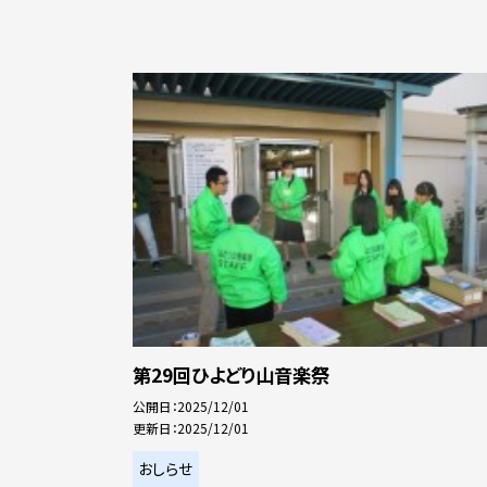
第29回ひよどり山音楽祭
公開日
2025/12/01
更新日
2025/12/01
おしらせ