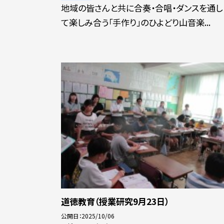
地域の皆さんと共に合奏・合唱・ダンスを通し
て楽しみ合う「手作り」のひよどり山音楽...
道徳教育（授業研究9月23日）
公開日
2025/10/06