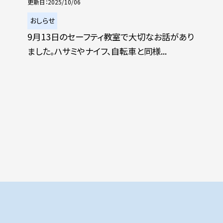
更新日
2025/10/06
おしらせ
9月13日のセーフティ教室で大切なお話があり
ました。ハサミやナイフ、自転車と同様...