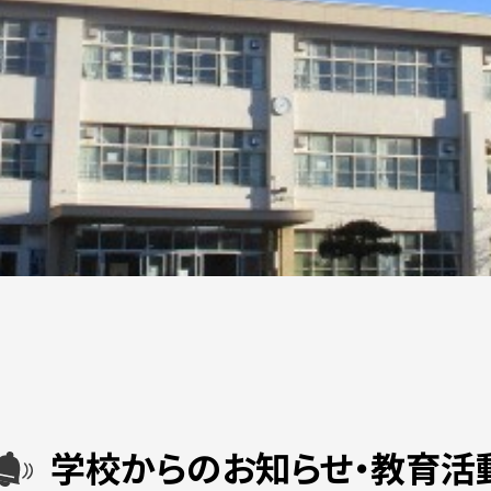
学校からのお知らせ・教育活