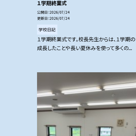
１学期終業式
公開日
2026/07/24
更新日
2026/07/24
学校日記
１学期終業式です。校長先生からは、１学期の
成長したことや長い夏休みを使って多くの...