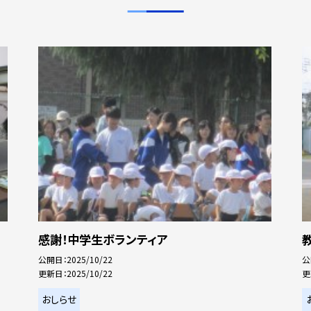
感謝！中学生ボランティア
公開日
2025/10/22
公
更新日
2025/10/22
更
おしらせ