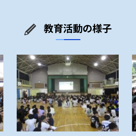
教育活動の様子