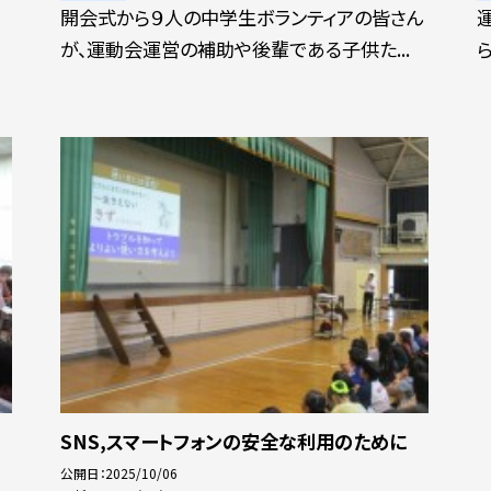
開会式から９人の中学生ボランティアの皆さん
が、運動会運営の補助や後輩である子供た...
SNS,スマートフォンの安全な利用のために
公開日
2025/10/06