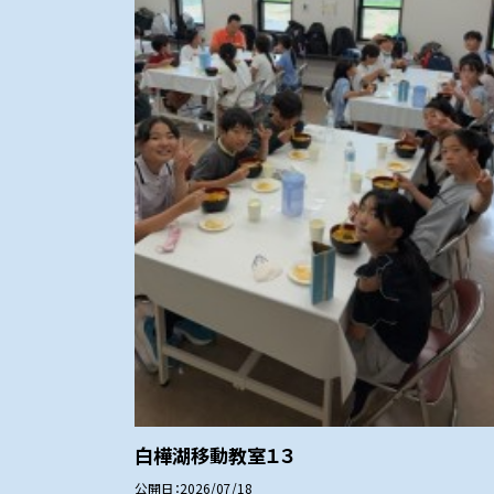
白樺湖移動教室１３
公開日
2026/07/18