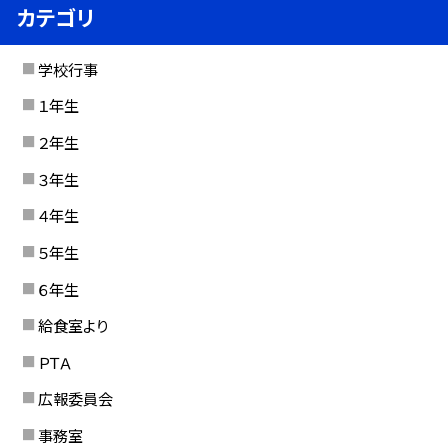
カテゴリ
学校行事
１年生
２年生
３年生
４年生
５年生
６年生
給食室より
ＰＴＡ
広報委員会
事務室