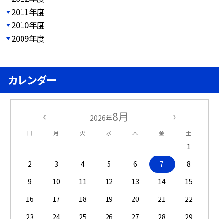
2011年度
2010年度
2009年度
カレンダー
8月
2026年
日
月
火
水
木
金
土
1
2
3
4
5
6
7
8
9
10
11
12
13
14
15
16
17
18
19
20
21
22
23
24
25
26
27
28
29