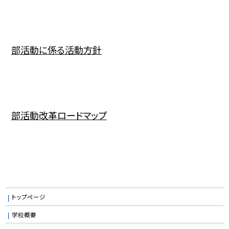
部活動に係る活動方針
部活動改革ロードマップ
トップページ
学校概要