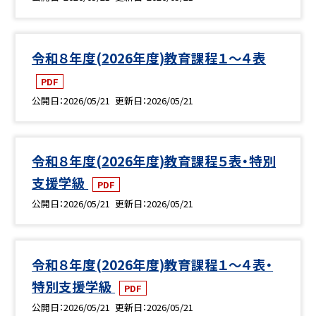
令和８年度(2026年度)教育課程１～４表
PDF
公開日
2026/05/21
更新日
2026/05/21
令和８年度(2026年度)教育課程５表・特別
支援学級
PDF
公開日
2026/05/21
更新日
2026/05/21
令和８年度(2026年度)教育課程１～４表・
特別支援学級
PDF
公開日
2026/05/21
更新日
2026/05/21