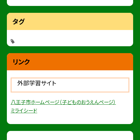
タグ
リンク
外部学習サイト
八王子市ホームページ（子どものおうえんページ）
ミライシード