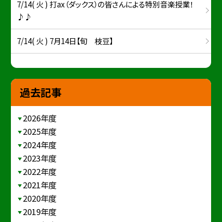
7/14( 火 ) 打ax（ダックス）の皆さんによる特別音楽授業！
♪♪
7/14( 火 ) 7月14日【旬 枝豆】
過去記事
2026年度
2025年度
2024年度
2023年度
2022年度
2021年度
2020年度
2019年度