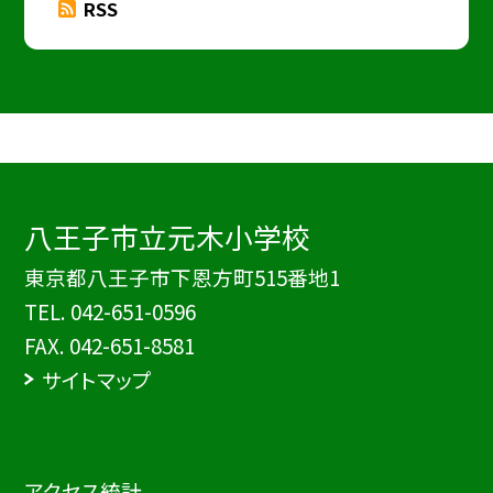
RSS
八王子市立元木小学校
東京都八王子市下恩方町515番地1
TEL.
042-651-0596
FAX. 042-651-8581
サイトマップ
アクセス統計