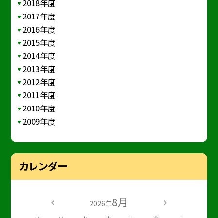
2018年度
2017年度
2016年度
2015年度
2014年度
2013年度
2012年度
2011年度
2010年度
2009年度
カレンダー
8月
2026年