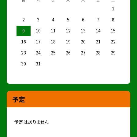
日
月
火
水
木
金
土
1
2
3
4
5
6
7
8
9
10
11
12
13
14
15
16
17
18
19
20
21
22
23
24
25
26
27
28
29
30
31
予定
予定はありません