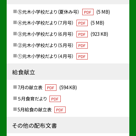
⑤元木小学校だより（夏休み号）
(5 MB)
PDF
④元木小学校だより（７月号）
(5 MB)
PDF
③元木小学校だより（６月号）
(923 KB)
PDF
②元木小学校だより（５月号）
PDF
①元木小学校だより（４月号）
PDF
給食献立
7月の献立表
(594 KB)
PDF
５月食育だより
PDF
5月給食の献立表
PDF
その他の配布文書