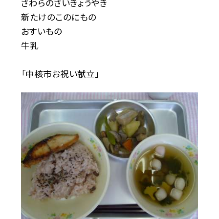
さわらのさいきょうやき
新たけのこのにもの
おすいもの
牛乳
「中核市お祝い献立」