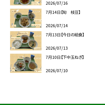
2026/07/16
7月14日【旬 枝豆】
2026/07/14
7月13日【今日の給食】
2026/07/13
7月10日【下中玉ねぎ】
2026/07/10