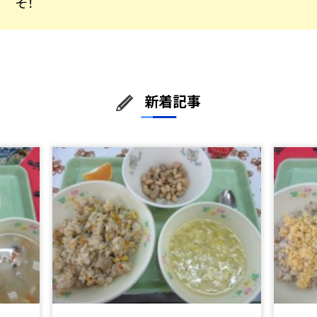
そ！
新着記事