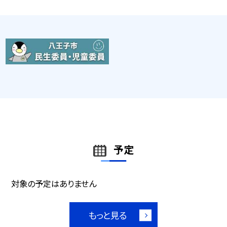
予定
対象の予定はありません
もっと見る