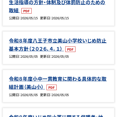
生活指導の方針・体制及び体罰防止のための
取組
PDF
公開日
2026/05/15
更新日
2026/05/15
令和８年度八王子市立美山小学校いじめ防止
基本方針（２０２６．４．１）
PDF
公開日
2026/05/05
更新日
2026/05/05
令和８年度小中一貫教育に関わる具体的な取
組計画（美山小）
PDF
公開日
2026/05/05
更新日
2026/05/05
令和８年度いじめ防止等に関する保護者・地