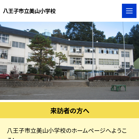
八王子市立美山小学校
来訪者の方へ
八王子市立美山小学校のホームページへようこ