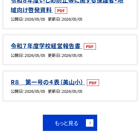
域向け啓発資料
PDF
公開日
2026/05/05
更新日
2026/05/05
令和７年度学校経営報告書
PDF
公開日
2026/05/05
更新日
2026/05/05
R８ 第一号の４表（美山小）
PDF
公開日
2026/05/05
更新日
2026/05/05
もっと見る