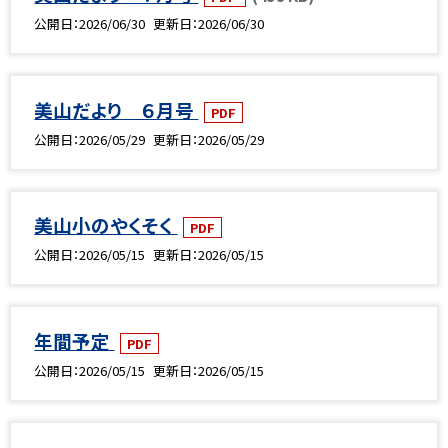
公開日
2026/06/30
更新日
2026/06/30
美山だより ６月号
PDF
公開日
2026/05/29
更新日
2026/05/29
美山小のやくそく
PDF
公開日
2026/05/15
更新日
2026/05/15
年間予定
PDF
公開日
2026/05/15
更新日
2026/05/15