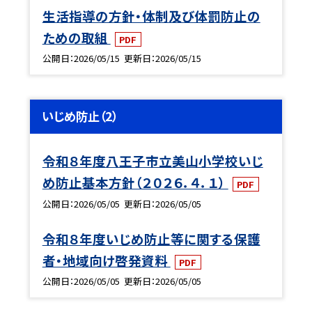
生活指導の方針・体制及び体罰防止の
ための取組
PDF
公開日
2026/05/15
更新日
2026/05/15
いじめ防止（2）
令和８年度八王子市立美山小学校いじ
め防止基本方針（２０２６．４．１）
PDF
公開日
2026/05/05
更新日
2026/05/05
令和８年度いじめ防止等に関する保護
者・地域向け啓発資料
PDF
公開日
2026/05/05
更新日
2026/05/05