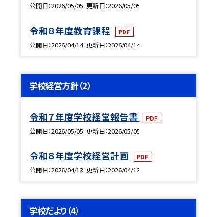
公開日
2026/05/05
更新日
2026/05/05
令和８年度教育課程
PDF
公開日
2026/04/14
更新日
2026/04/14
学校経営方針（2）
令和７年度学校経営報告書
PDF
公開日
2026/05/05
更新日
2026/05/05
令和８年度学校経営計画
PDF
公開日
2026/04/13
更新日
2026/04/13
学校だより（4）