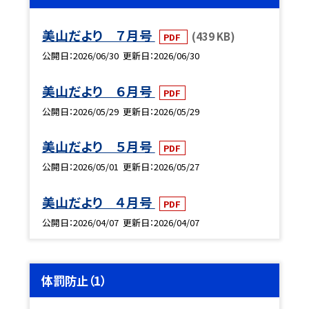
美山だより ７月号
(439 KB)
PDF
公開日
2026/06/30
更新日
2026/06/30
美山だより ６月号
PDF
公開日
2026/05/29
更新日
2026/05/29
美山だより ５月号
PDF
公開日
2026/05/01
更新日
2026/05/27
美山だより ４月号
PDF
公開日
2026/04/07
更新日
2026/04/07
体罰防止（1）