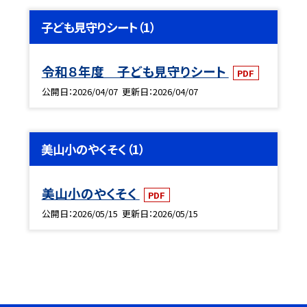
子ども見守りシート（1）
令和８年度 子ども見守りシート
PDF
公開日
2026/04/07
更新日
2026/04/07
美山小のやくそく（1）
美山小のやくそく
PDF
公開日
2026/05/15
更新日
2026/05/15