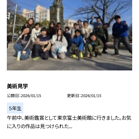
美術見学
公開日
2026/01/15
更新日
2026/01/15
５年生
午前中、美術鑑賞として東京富士美術館に行きました。お気
に入りの作品は見つけられた...