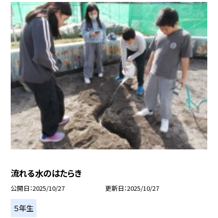
流れる水のはたらき
公開日
2025/10/27
更新日
2025/10/27
５年生