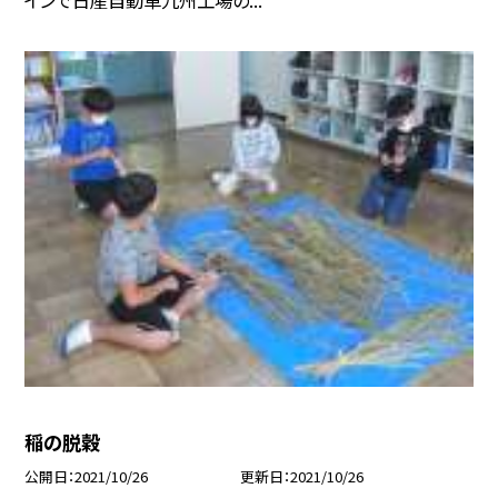
稲の脱穀
公開日
2021/10/26
更新日
2021/10/26