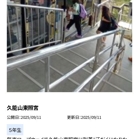
久能山東照宮
公開日
2025/09/11
更新日
2025/09/11
５年生