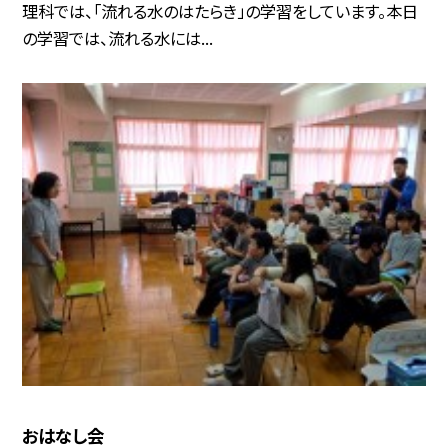
理科では、「流れる水のはたらき」の学習をしています。本日
の学習では、流れる水には...
おはなし会