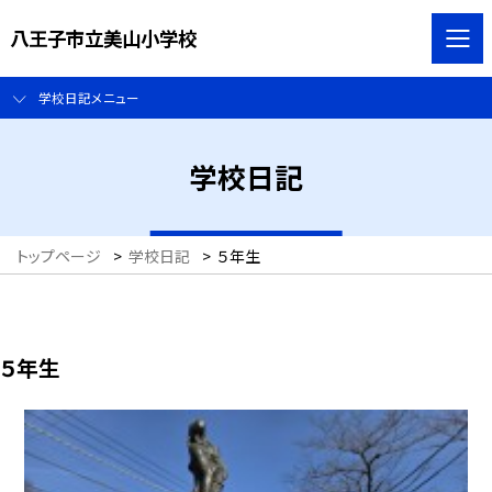
八王子市立美山小学校
学校日記メニュー
学校日記
トップページ
>
学校日記
>
５年生
５年生