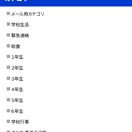
メール用カテゴリ
学校生活
緊急連絡
給食
１年生
２年生
３年生
４年生
５年生
６年生
学校行事