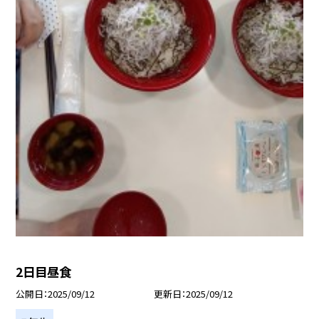
2日目昼食
公開日
2025/09/12
更新日
2025/09/12