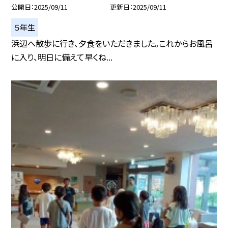
公開日
2025/09/11
更新日
2025/09/11
５年生
浜辺へ散歩に行き、夕食をいただきました。これからお風呂
に入り、明日に備えて早くね...