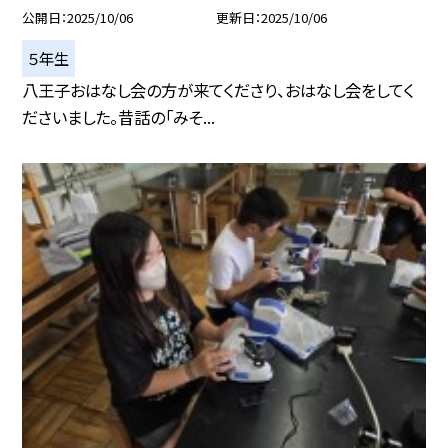
公開日
2025/10/06
更新日
2025/10/06
５年生
八王子おはなし会の方が来てくださり、おはなし会をしてく
ださいました。昔話の「みそ...