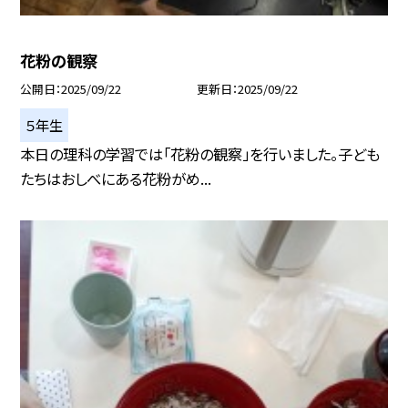
花粉の観察
公開日
2025/09/22
更新日
2025/09/22
５年生
本日の理科の学習では「花粉の観察」を行いました。子ども
たちはおしべにある花粉がめ...