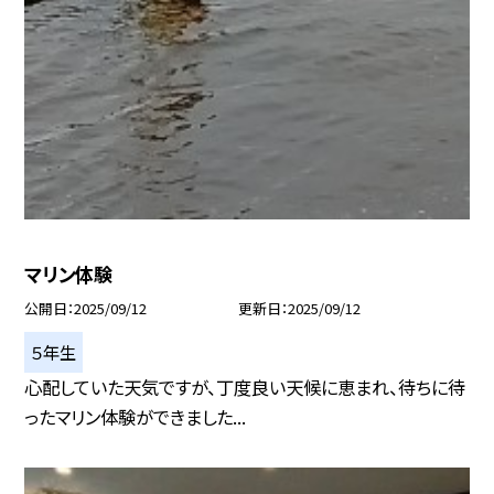
マリン体験
公開日
2025/09/12
更新日
2025/09/12
５年生
心配していた天気ですが、丁度良い天候に恵まれ、待ちに待
ったマリン体験ができました...