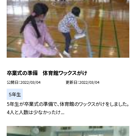
卒業式の準備 体育館ワックスがけ
公開日
2022/03/04
更新日
2022/03/04
５年生
5年生が卒業式の準備で、体育館のワックスがけをしました。
4人と人数は少なかったけ...