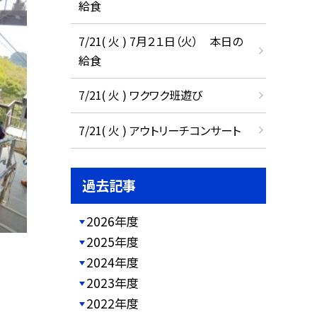
給食
7/21( 火 ) 7月２１日（火） 本日の
給食
7/21( 火 ) ワクワク班遊び
7/21( 火 ) アウトリーチコンサート
過去記事
2026年度
2025年度
2024年度
2023年度
2022年度