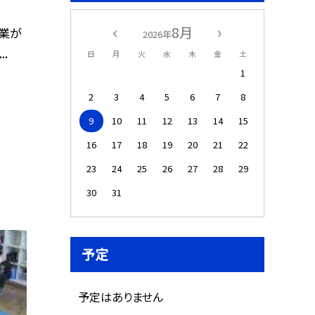
8月
業が
2026年
..
日
月
火
水
木
金
土
1
2
3
4
5
6
7
8
9
10
11
12
13
14
15
16
17
18
19
20
21
22
23
24
25
26
27
28
29
30
31
予定
予定はありません