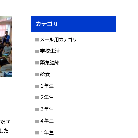
カテゴリ
メール用カテゴリ
学校生活
緊急連絡
給食
１年生
２年生
３年生
４年生
ださ
した。
５年生