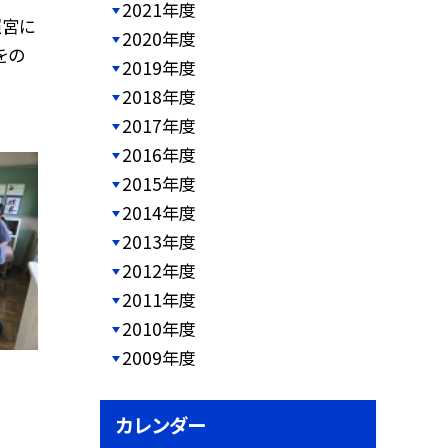
2021年度
照宮に
2020年度
をの
2019年度
2018年度
2017年度
2016年度
2015年度
2014年度
2013年度
2012年度
2011年度
2010年度
2009年度
カレンダー