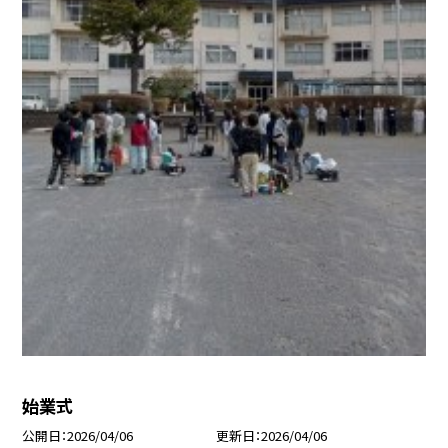
始業式
公開日
2026/04/06
更新日
2026/04/06