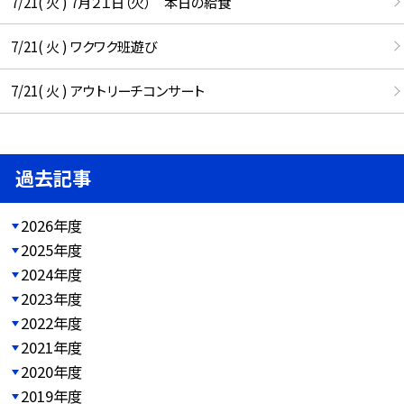
7/21( 火 ) 7月２１日（火） 本日の給食
7/21( 火 ) ワクワク班遊び
7/21( 火 ) アウトリーチコンサート
過去記事
2026年度
2025年度
2024年度
2023年度
2022年度
2021年度
2020年度
2019年度