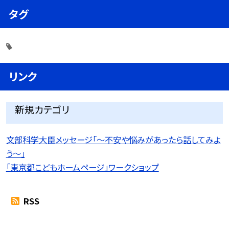
タグ
リンク
新規カテゴリ
文部科学大臣メッセージ「〜不安や悩みがあったら話してみよ
う〜」
「東京都こどもホームページ」ワークショップ
RSS