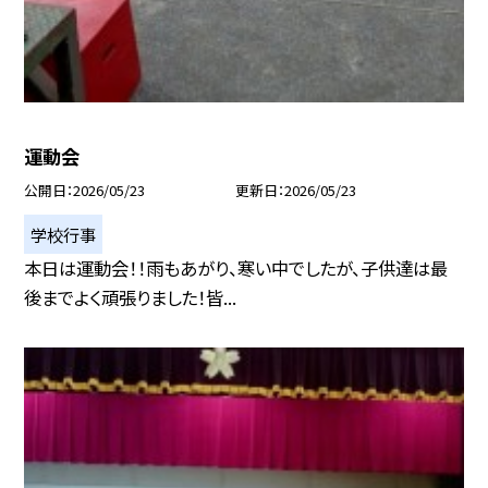
運動会
公開日
2026/05/23
更新日
2026/05/23
学校行事
本日は運動会！！雨もあがり、寒い中でしたが、子供達は最
後までよく頑張りました！皆...