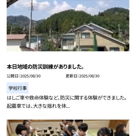
本日地域の防災訓練がありました。
公開日
2025/08/30
更新日
2025/08/30
学校行事
はしご車や救命体験など、防災に関する体験ができました。
起震車では、大きな揺れを体...