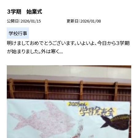
３学期 始業式
公開日
2026/01/15
更新日
2026/01/08
学校行事
明けましておめでとうございます。いよいよ、今日から３学期
が始まりました。外は寒く...