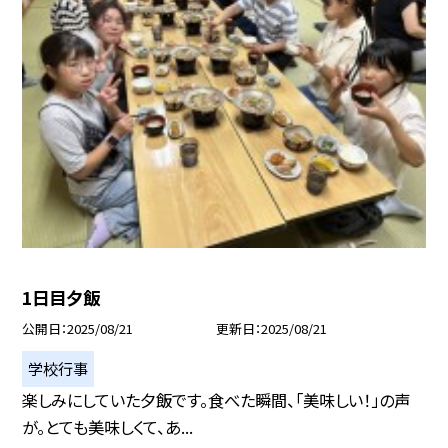
1日目夕飯
公開日
2025/08/21
更新日
2025/08/21
学校行事
楽しみにしていた夕飯です。食べた瞬間、「美味しい！」の声
が。とても美味しくて、あ...