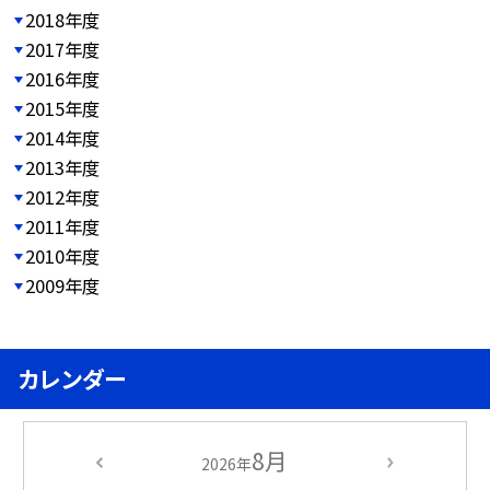
2018年度
2017年度
2016年度
2015年度
2014年度
2013年度
2012年度
2011年度
2010年度
2009年度
カレンダー
8月
2026年