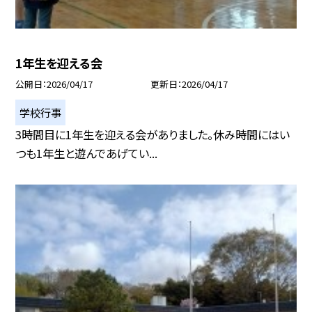
1年生を迎える会
公開日
2026/04/17
更新日
2026/04/17
学校行事
3時間目に1年生を迎える会がありました。休み時間にはい
つも1年生と遊んであげてい...