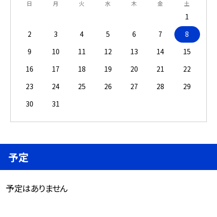
日
月
火
水
木
金
土
1
2
3
4
5
6
7
8
9
10
11
12
13
14
15
16
17
18
19
20
21
22
23
24
25
26
27
28
29
30
31
予定
予定はありません