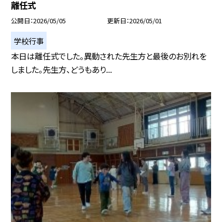
離任式
公開日
2026/05/05
更新日
2026/05/01
学校行事
本日は離任式でした。異動された先生方と最後のお別れを
しました。先生方、どうもあり...