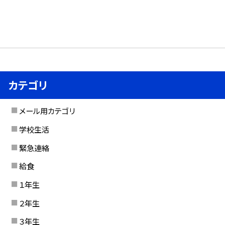
カテゴリ
メール用カテゴリ
学校生活
緊急連絡
給食
１年生
２年生
３年生