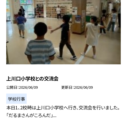
上川口小学校との交流会
公開日
2026/06/09
更新日
2026/06/09
学校行事
本日1、2校時は上川口小学校へ行き、交流会を行いました。
「だるまさんがころんだ」...