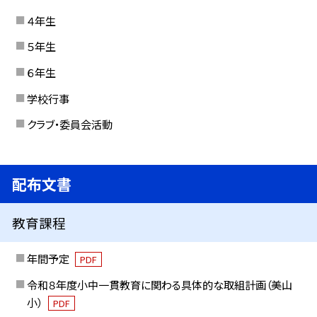
４年生
５年生
６年生
学校行事
クラブ・委員会活動
配布文書
教育課程
年間予定
PDF
令和８年度小中一貫教育に関わる具体的な取組計画（美山
小）
PDF