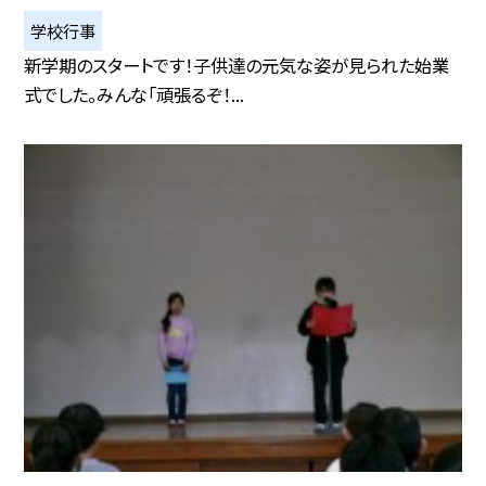
学校行事
新学期のスタートです！子供達の元気な姿が見られた始業
式でした。みんな「頑張るぞ！...