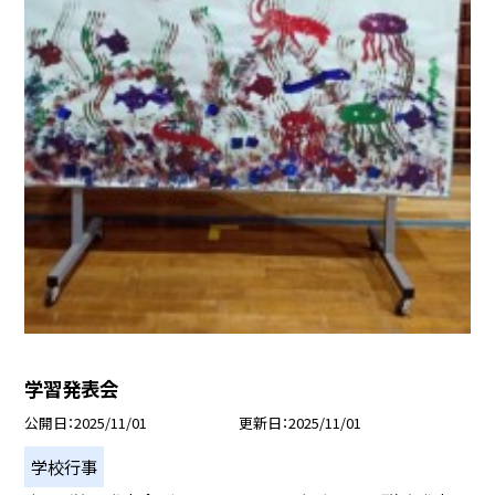
学習発表会
公開日
2025/11/01
更新日
2025/11/01
学校行事