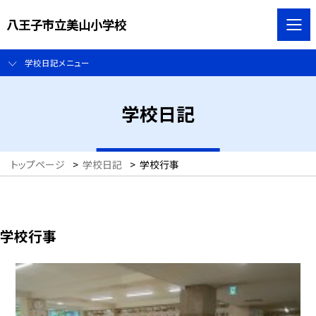
八王子市立美山小学校
学校日記メニュー
学校日記
トップページ
>
学校日記
>
学校行事
学校行事