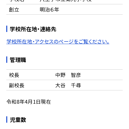
創立
明治６年
学校所在地・連絡先
学校所在地・アクセスのページをご覧ください。
管理職
校長
中野 智彦
副校長
大谷 千尋
令和8年4月1日現在
児童数