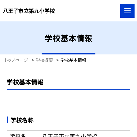
八王子市立第九小学校
学校基本情報
トップページ
>
学校概要
>
学校基本情報
学校基本情報
学校名称
学校名
八王子市立第九小学校