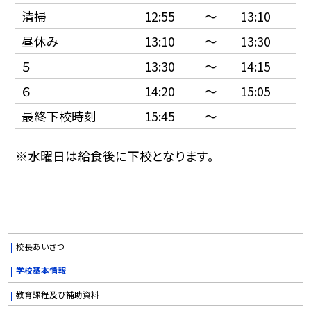
清掃
12:55
〜
13:10
昼休み
13:10
〜
13:30
５
13:30
〜
14:15
６
14:20
〜
15:05
最終下校時刻
15:45
〜
※水曜日は給食後に下校となります。
校長あいさつ
学校基本情報
教育課程及び補助資料