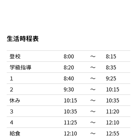
生活時程表
登校
8:00
〜
8:15
学級指導
8:20
〜
8:35
１
8:40
〜
9:25
２
9:30
〜
10:15
休み
10:15
〜
10:35
３
10:35
〜
11:20
４
11:25
〜
12:10
給食
12:10
〜
12:55