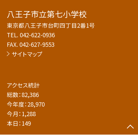
八王子市立第七小学校
東京都八王子市台町四丁目2番1号
TEL.
042-622-0936
FAX. 042-627-9553
サイトマップ
アクセス統計
総数：
82,386
今年度：
28,970
今月：
1,288
本日：
149