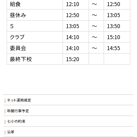
給食
12:10
〜
12:50
昼休み
12:50
〜
13:05
５
13:05
〜
13:50
クラブ
14:10
〜
15:10
委員会
14:10
〜
14:55
最終下校
15:20
ネット運用規定
年間行事予定
七小の約束
沿革