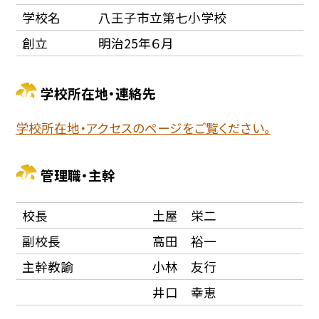
学校名
八王子市立第七小学校
創立
明治25年６月
学校所在地・連絡先
学校所在地・アクセスのページをご覧ください。
管理職・主幹
校長
土屋 栄二
副校長
高田 裕一
主幹教諭
小林 友行
井口 幸恵