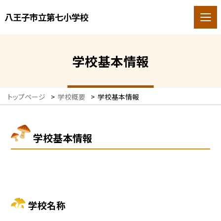
八王子市立第七小学校
学校基本情報
トップページ
>
学校概要
>
学校基本情報
学校基本情報
学校名称