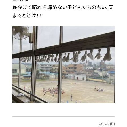
最後まで晴れを諦めない子どもたちの思い、天
までとどけ！！！
いいね(0)