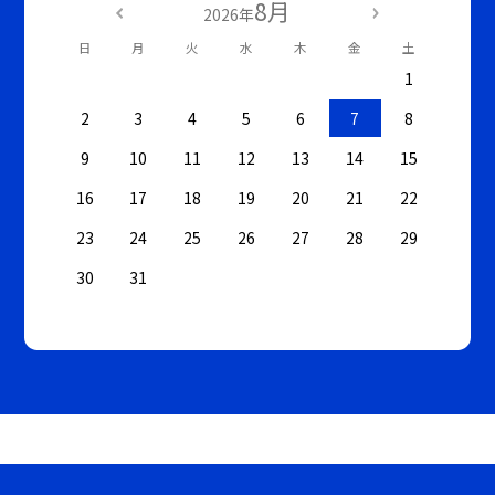
8月
2026年
日
月
火
水
木
金
土
1
2
3
4
5
6
7
8
9
10
11
12
13
14
15
16
17
18
19
20
21
22
23
24
25
26
27
28
29
30
31