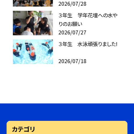
2026/07/28
３年生 学年花壇への水や
りのお願い
2026/07/27
３年生 水泳頑張りました!
2026/07/18
カテゴリ