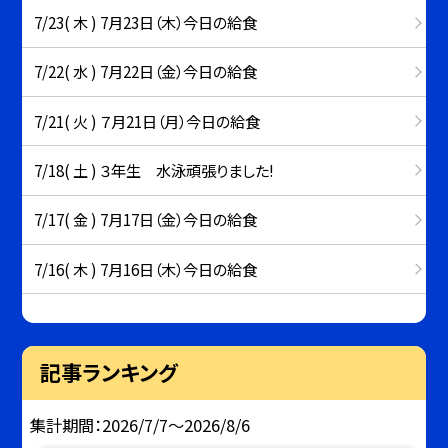
7/23( 木 ) 7月23日（木）今日の給食
7/22( 水 ) 7月22日（金）今日の給食
7/21( 火 ) ７月21日（月）今日の給食
7/18( 土 ) ３年生 水泳頑張りました!
7/17( 金 ) 7月17日（金）今日の給食
7/16( 木 ) 7月16日（木）今日の給食
記事ランキング
集計期間：2026/7/7～2026/8/6