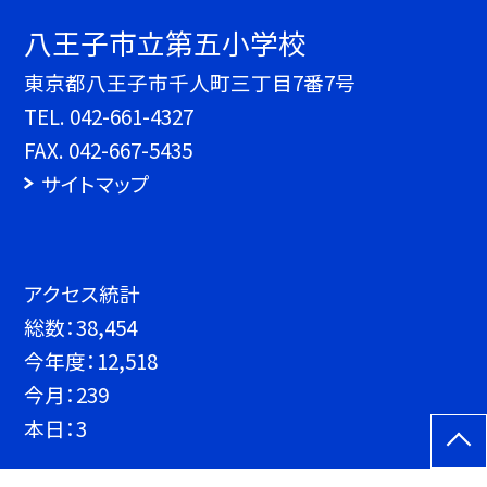
八王子市立第五小学校
東京都八王子市千人町三丁目7番7号
TEL.
042-661-4327
FAX. 042-667-5435
サイトマップ
アクセス統計
総数：
38,454
今年度：
12,518
今月：
239
本日：
3