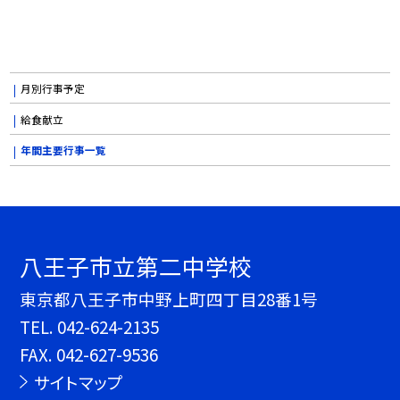
月別行事予定
給食献立
年間主要行事一覧
八王子市立第二中学校
東京都八王子市中野上町四丁目28番1号
TEL.
042-624-2135
FAX. 042-627-9536
サイトマップ