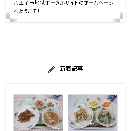
八王子市地域ポータルサイトのホームページ
へようこそ！
新着記事