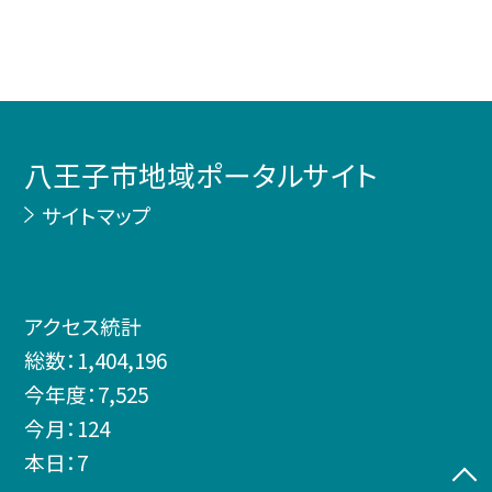
八王子市地域ポータルサイト
サイトマップ
アクセス統計
総数：
1,404,196
今年度：
7,525
今月：
124
本日：
7