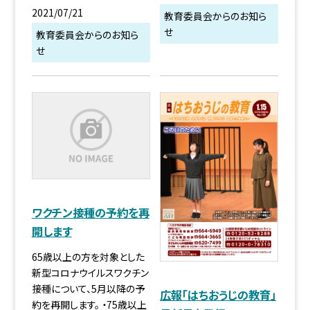
2021/07/21
教育委員会からのお知ら
せ
教育委員会からのお知ら
せ
ワクチン接種の予約を再
開します
65歳以上の方を対象とした
新型コロナウイルスワクチン
接種について、5月以降の予
広報「はちおうじの教育」
約を再開します。 ・75歳以上