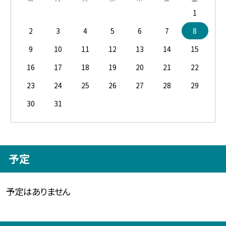
1
2
3
4
5
6
7
8
9
10
11
12
13
14
15
16
17
18
19
20
21
22
23
24
25
26
27
28
29
30
31
予定
予定はありません