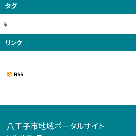
タグ
リンク
RSS
八王子市地域ポータルサイト