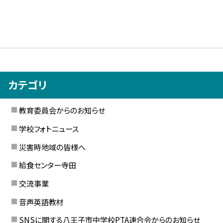
カテゴリ
教育委員会からのお知らせ
学校フォトニュース
災害時地域の皆様へ
給食センター寺田
交流事業
音声英語教材
SNSに関する八王子市中学校PTA連合会からのお知らせ