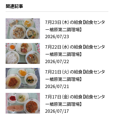
関連記事
7月23日（木）の給食【給食センタ
ー楢原第二調理場】
2026/07/23
7月22日（水）の給食【給食センタ
ー楢原第二調理場】
2026/07/22
7月21日（火）の給食【給食センタ
ー楢原第二調理場】
2026/07/21
7月17日（金）の給食【給食センタ
ー楢原第二調理場】
2026/07/17