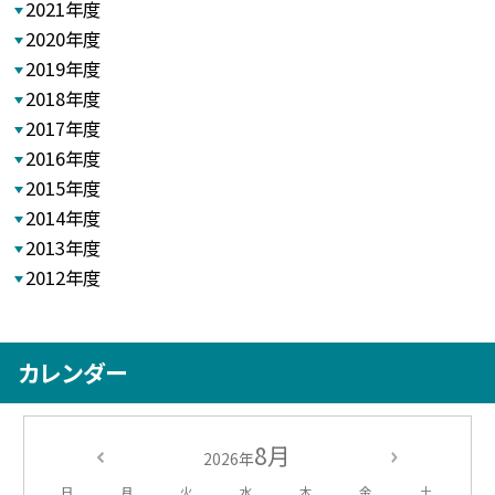
2021年度
2020年度
2019年度
2018年度
2017年度
2016年度
2015年度
2014年度
2013年度
2012年度
カレンダー
8月
2026年
日
月
火
水
木
金
土