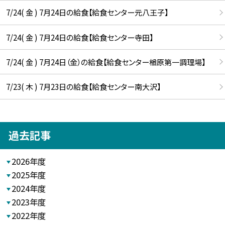
7/24( 金 ) 7月24日の給食【給食センター元八王子】
7/24( 金 ) 7月24日の給食【給食センター寺田】
7/24( 金 ) 7月24日（金）の給食【給食センター楢原第一調理場】
7/23( 木 ) 7月23日の給食【給食センター南大沢】
過去記事
2026年度
2025年度
2024年度
2023年度
2022年度