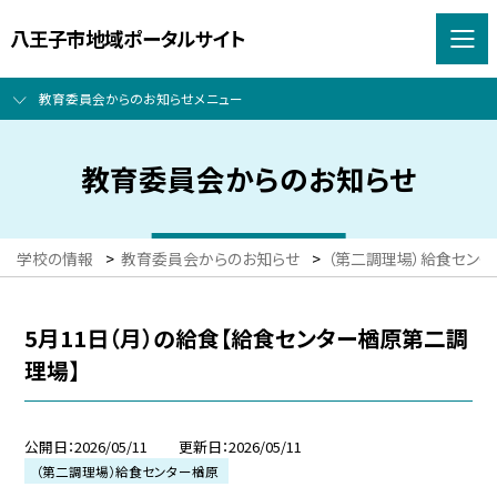
八王子市地域ポータルサイト
教育委員会からのお知らせメニュー
教育委員会からのお知らせ
学校の情報
>
教育委員会からのお知らせ
>
（第二調理場）給食センタ
5月11日（月）の給食【給食センター楢原第二調
理場】
公開日
2026/05/11
更新日
2026/05/11
（第二調理場）給食センター楢原