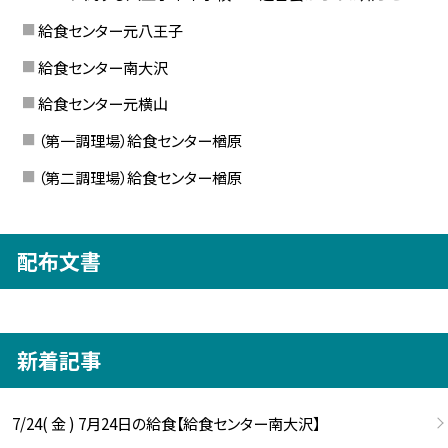
給食センター元八王子
給食センター南大沢
給食センター元横山
（第一調理場）給食センター楢原
（第二調理場）給食センター楢原
配布文書
新着記事
7/24( 金 ) 7月24日の給食【給食センター南大沢】