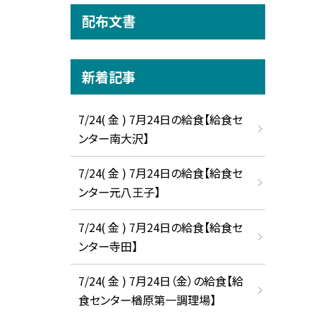
配布文書
新着記事
7/24( 金 ) 7月24日の給食【給食セ
ンター南大沢】
7/24( 金 ) 7月24日の給食【給食セ
ンター元八王子】
7/24( 金 ) 7月24日の給食【給食セ
ンター寺田】
7/24( 金 ) 7月24日（金）の給食【給
食センター楢原第一調理場】