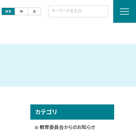
標準
中
大
カテゴリ
教育委員会からのお知らせ