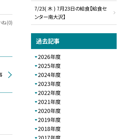
7/23( 木 ) 7月23日の給食【給食セ
ンター南大沢】
ね(0)
過去記事
2026年度
2025年度
事
2024年度
2023年度
2022年度
2021年度
2020年度
2019年度
2018年度
2017年度