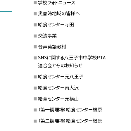
学校フォトニュース
災害時地域の皆様へ
給食センター寺田
交流事業
音声英語教材
SNSに関する八王子市中学校PTA
連合会からのお知らせ
給食センター元八王子
給食センター南大沢
給食センター元横山
（第一調理場）給食センター楢原
（第二調理場）給食センター楢原