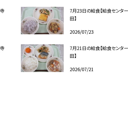
ー寺
7月23日の給食【給食センタ
田】
2026/07/23
ー寺
7月21日の給食【給食センタ
田】
2026/07/21