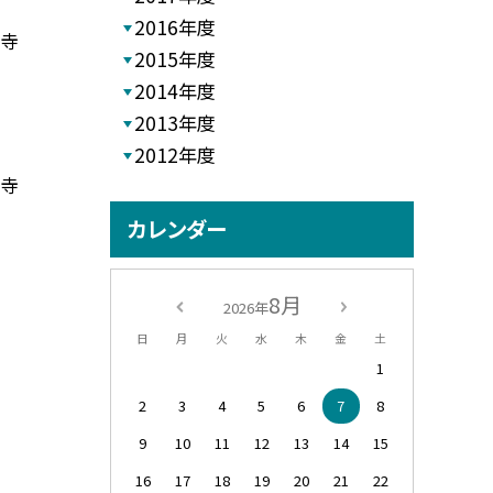
2016年度
ー寺
2015年度
2014年度
2013年度
2012年度
ー寺
カレンダー
8月
2026年
日
月
火
水
木
金
土
1
2
3
4
5
6
7
8
9
10
11
12
13
14
15
16
17
18
19
20
21
22