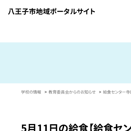
八王子市地域ポータルサイト
学校の情報
>
教育委員会からのお知らせ
>
給食センター寺
5月11日の給食【給食セ