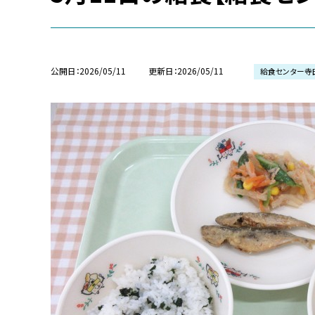
公開日
2026/05/11
更新日
2026/05/11
給食センター寺