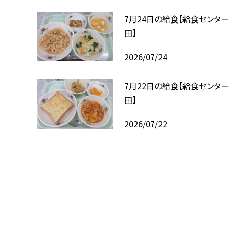
7月24日の給食【給食センタ
田】
2026/07/24
7月22日の給食【給食センタ
田】
2026/07/22