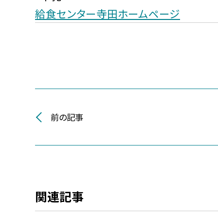
給食センター寺田ホームページ
前の記事
関連記事