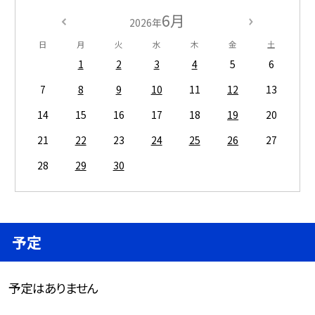
6月
2026年
日
月
火
水
木
金
土
1
2
3
4
5
6
7
8
9
10
11
12
13
14
15
16
17
18
19
20
21
22
23
24
25
26
27
28
29
30
予定
予定はありません