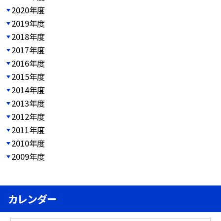
2020年度
2019年度
2018年度
2017年度
2016年度
2015年度
2014年度
2013年度
2012年度
2011年度
2010年度
2009年度
カレンダー