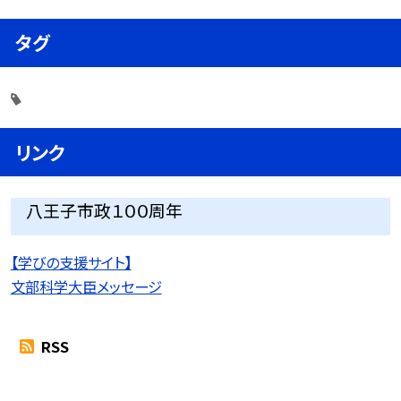
タグ
リンク
八王子市政１００周年
【学びの支援サイト】
文部科学大臣メッセージ
RSS