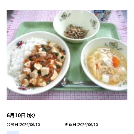
6月10日（水）
公開日
2026/06/10
更新日
2026/06/10