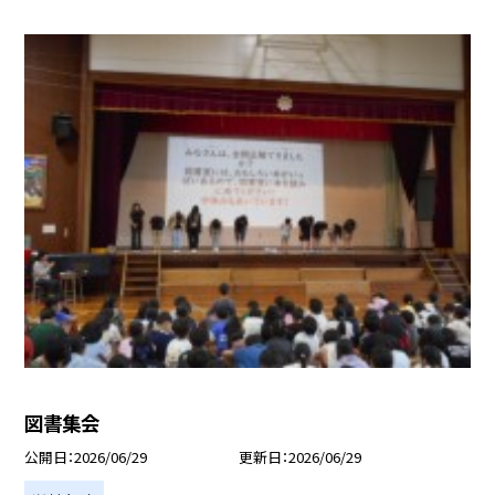
図書集会
公開日
2026/06/29
更新日
2026/06/29