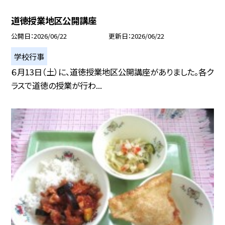
道徳授業地区公開講座
公開日
2026/06/22
更新日
2026/06/22
学校行事
６月13日（土）に、道徳授業地区公開講座がありました。各ク
ラスで道徳の授業が行わ...