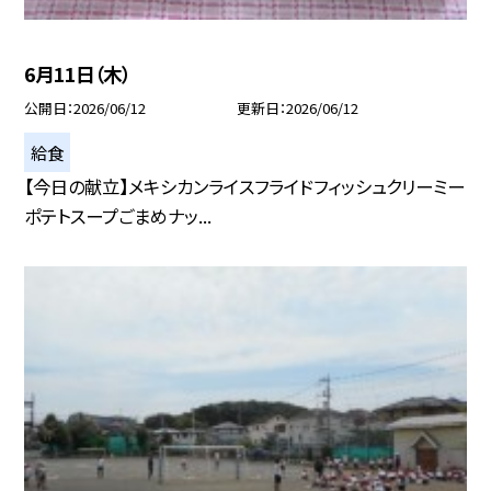
6月11日（木）
公開日
2026/06/12
更新日
2026/06/12
給食
【今日の献立】メキシカンライスフライドフィッシュクリーミー
ポテトスープごまめナッ...