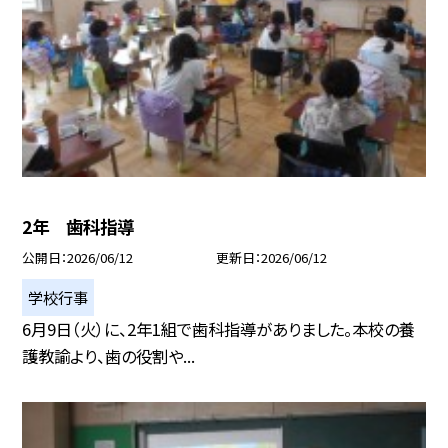
2年 歯科指導
公開日
2026/06/12
更新日
2026/06/12
学校行事
6月9日（火）に、2年1組で歯科指導がありました。本校の養
護教諭より、歯の役割や...