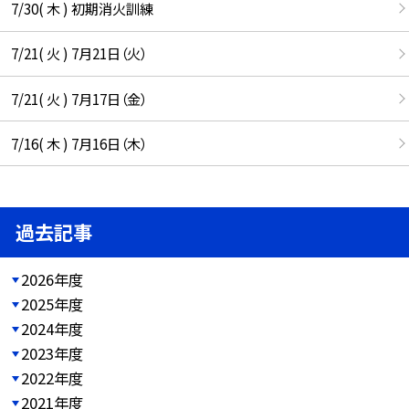
7/30( 木 ) 初期消火訓練
7/21( 火 ) 7月21日（火）
7/21( 火 ) 7月17日（金）
7/16( 木 ) 7月16日（木）
過去記事
2026年度
2025年度
2024年度
2023年度
2022年度
2021年度