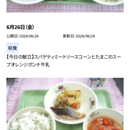
6月26日（金）
公開日
2026/06/26
更新日
2026/06/26
給食
【今日の献立】スパゲティミートソースコーンとたまごのスー
プオレンジポンチ牛乳