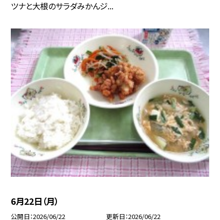
ツナと大根のサラダみかんジ...
6月22日（月）
公開日
2026/06/22
更新日
2026/06/22