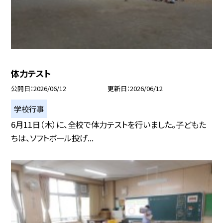
体力テスト
公開日
2026/06/12
更新日
2026/06/12
学校行事
6月11日（木）に、全校で体力テストを行いました。子どもた
ちは、ソフトボール投げ...