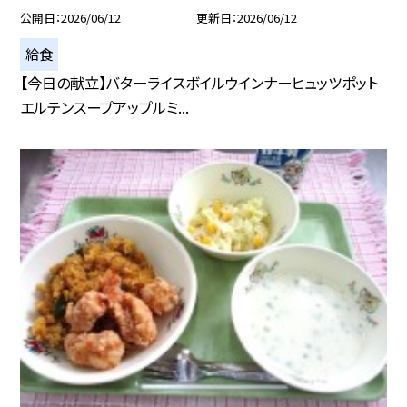
公開日
2026/06/12
更新日
2026/06/12
給食
【今日の献立】バターライスボイルウインナーヒュッツポット
エルテンスープアップルミ...