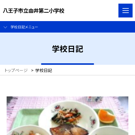
八王子市立由井第二小学校
学校日記メニュー
学校日記
トップページ
>
学校日記