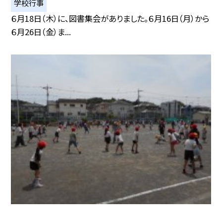
学校行事
６月18日（木）に、図書集会がありました。６月16日（月）から
６月26日（金）ま...