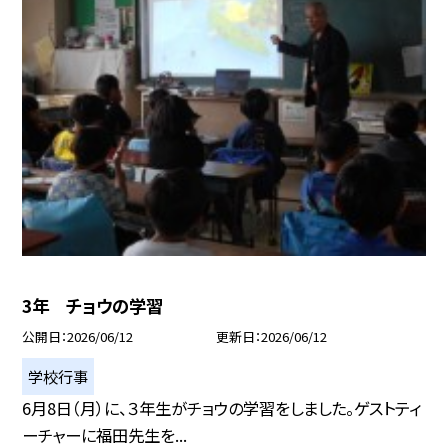
3年 チョウの学習
公開日
2026/06/12
更新日
2026/06/12
学校行事
6月8日（月）に、３年生がチョウの学習をしました。ゲストティ
ーチャーに福田先生を...