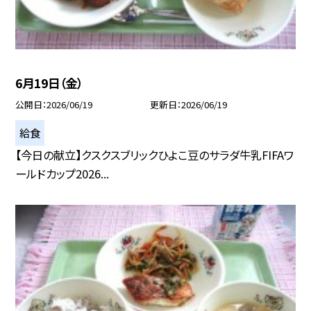
6月19日（金）
公開日
2026/06/19
更新日
2026/06/19
給食
【今日の献立】クスクスブリックひよこ豆のサラダ牛乳FIFAワ
ールドカップ2026...