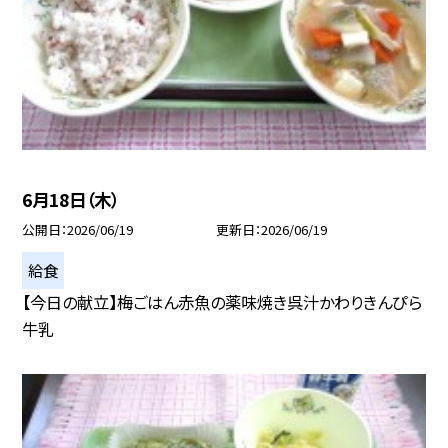
6月18日（木）
公開日
2026/06/19
更新日
2026/06/19
給食
【今日の献立】梅ごはん赤魚の薬味焼き呉汁かわりきんぴら
牛乳