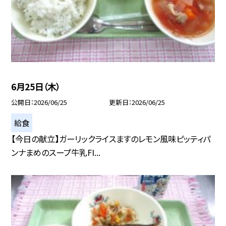
6月25日（木）
公開日
2026/06/25
更新日
2026/06/25
給食
【今日の献立】ガーリックライスますのレモン風味ピッティパ
ンナまめのスープ牛乳FI...