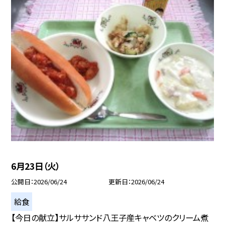
6月23日（火）
公開日
2026/06/24
更新日
2026/06/24
給食
【今日の献立】サルササンド八王子産キャベツのクリーム煮