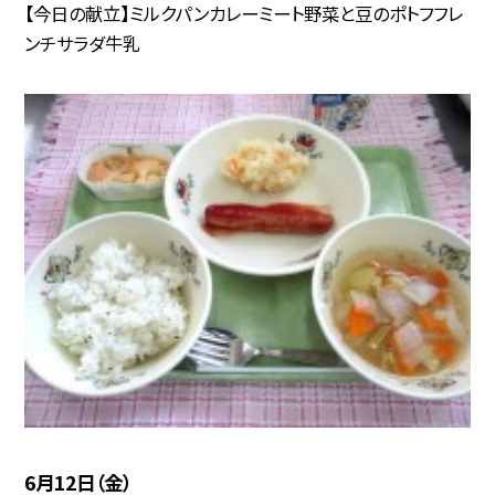
【今日の献立】ミルクパンカレーミート野菜と豆のポトフフレ
ンチサラダ牛乳
6月12日（金）