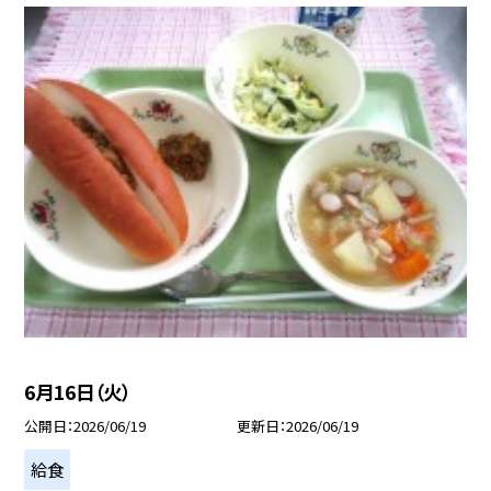
6月16日（火）
公開日
2026/06/19
更新日
2026/06/19
給食