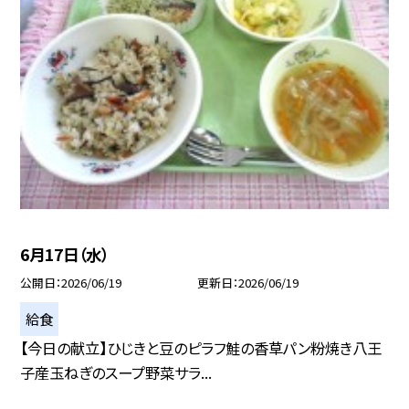
6月17日（水）
公開日
2026/06/19
更新日
2026/06/19
給食
【今日の献立】ひじきと豆のピラフ鮭の香草パン粉焼き八王
子産玉ねぎのスープ野菜サラ...