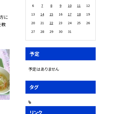
6
7
8
9
10
11
12
13
14
15
16
17
18
19
の方に
20
21
22
23
24
25
26
を教
27
28
29
30
31
予定
予定はありません
タグ
リンク