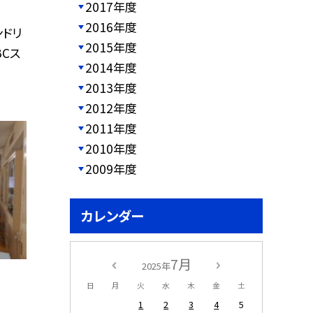
2017年度
2016年度
ンドリ
2015年度
BCス
2014年度
2013年度
2012年度
2011年度
2010年度
2009年度
カレンダー
7月
2025年
日
月
火
水
木
金
土
1
2
3
4
5