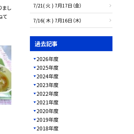
7/21( 火 ) 7月17日（金）
りまし
ねて
7/16( 木 ) 7月16日（木）
過去記事
2026年度
2025年度
2024年度
2023年度
2022年度
2021年度
2020年度
2019年度
2018年度