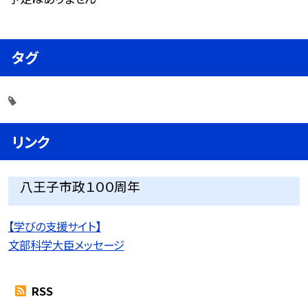
タグ
リンク
八王子市政１００周年
【学びの支援サイト】
文部科学大臣メッセージ
RSS