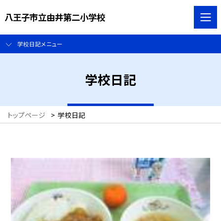
八王子市立由井第二小学校
学校日記メニュー
学校日記
トップページ
>
学校日記