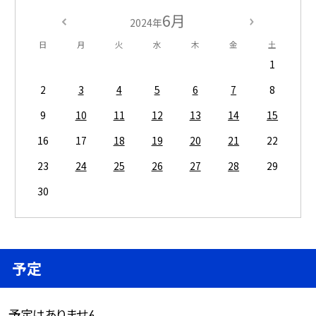
6月
2024年
日
月
火
水
木
金
土
1
2
3
4
5
6
7
8
9
10
11
12
13
14
15
16
17
18
19
20
21
22
23
24
25
26
27
28
29
30
予定
予定はありません