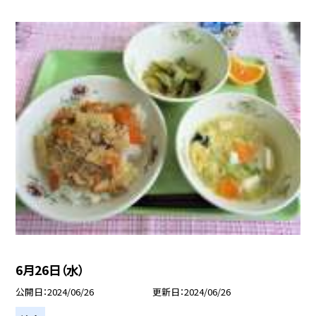
6月26日（水）
公開日
2024/06/26
更新日
2024/06/26