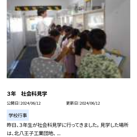
３年 社会科見学
公開日
2024/06/12
更新日
2024/06/12
学校行事
昨日、３年生が社会科見学に行ってきました。 見学した場所
は、北八王子工業団地、 ...