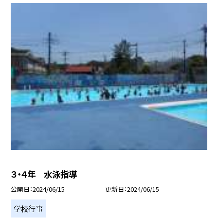
３・４年 水泳指導
公開日
2024/06/15
更新日
2024/06/15
学校行事