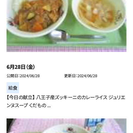
6月28日（金）
公開日
2024/06/28
更新日
2024/06/28
給食
【今日の献立】 八王子産ズッキーニのカレーライス ジュリエ
ンヌスープ くだもの ...