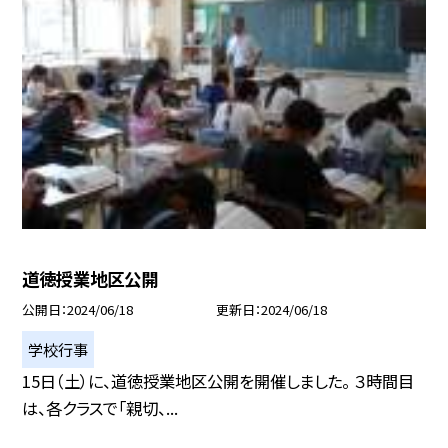
道徳授業地区公開
公開日
2024/06/18
更新日
2024/06/18
学校行事
15日（土）に、道徳授業地区公開を開催しました。 ３時間目
は、各クラスで「親切、...