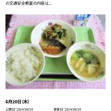
の交通安全教室の内容は...
6月20日（木）
公開日
2024/06/20
更新日
2024/06/20