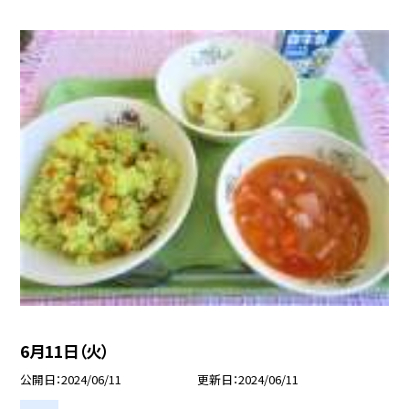
6月11日（火）
公開日
2024/06/11
更新日
2024/06/11