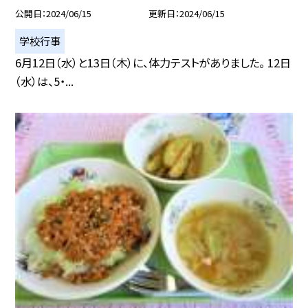
公開日
2024/06/15
更新日
2024/06/15
学校行事
6月12日（水）と13日（木）に、体力テストがありました。 12日
（水）は、5・...