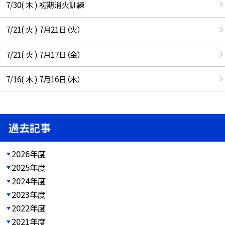
7/30( 木 ) 初期消火訓練
7/21( 火 ) 7月21日（火）
7/21( 火 ) 7月17日（金）
7/16( 木 ) 7月16日（木）
過去記事
2026年度
2025年度
2024年度
2023年度
2022年度
2021年度