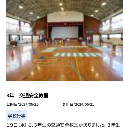
3年 交通安全教室
公開日
2024/06/21
更新日
2024/06/21
学校行事
１９日（水）に、３年生の交通安全教室がありました。 ３年生