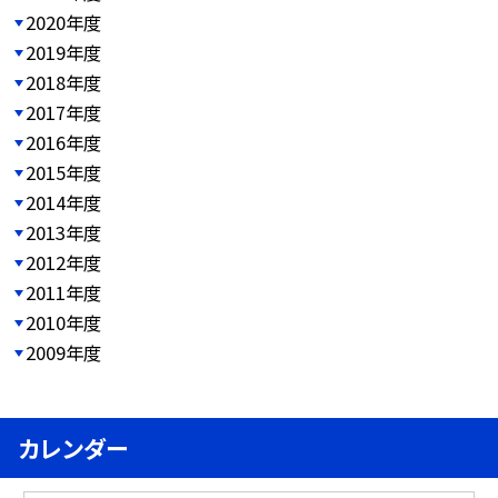
2020年度
2019年度
2018年度
2017年度
2016年度
2015年度
2014年度
2013年度
2012年度
2011年度
2010年度
2009年度
カレンダー