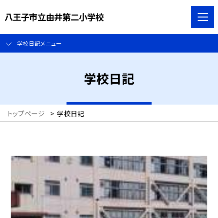
八王子市立由井第二小学校
学校日記メニュー
学校日記
トップページ
>
学校日記