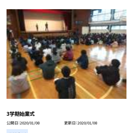
3学期始業式
公開日
2020/01/08
更新日
2020/01/08