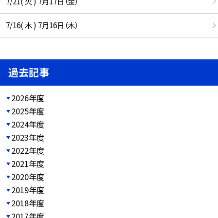
7/21( 火 ) 7月17日（金）
7/16( 木 ) 7月16日（木）
過去記事
2026年度
2025年度
2024年度
2023年度
2022年度
2021年度
2020年度
2019年度
2018年度
2017年度