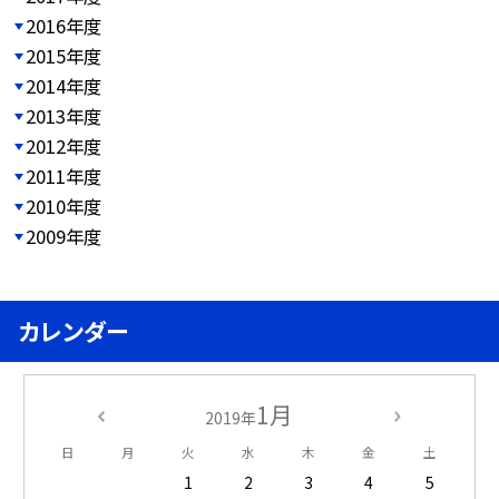
2016年度
2015年度
2014年度
2013年度
2012年度
2011年度
2010年度
2009年度
カレンダー
1月
2019年
日
月
火
水
木
金
土
1
2
3
4
5