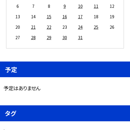
6
7
8
9
10
11
12
13
14
15
16
17
18
19
20
21
22
23
24
25
26
27
28
29
30
31
予定
予定はありません
タグ