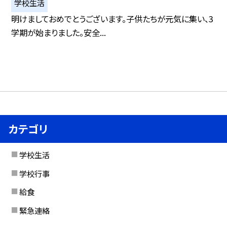
学校生活
明けましておめでとうございます。子供たちが元気に集い、3
学期が始まりました。安全...
カテゴリ
学校生活
学校行事
給食
緊急連絡