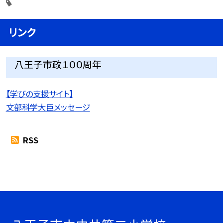
リンク
八王子市政１００周年
【学びの支援サイト】
文部科学大臣メッセージ
RSS