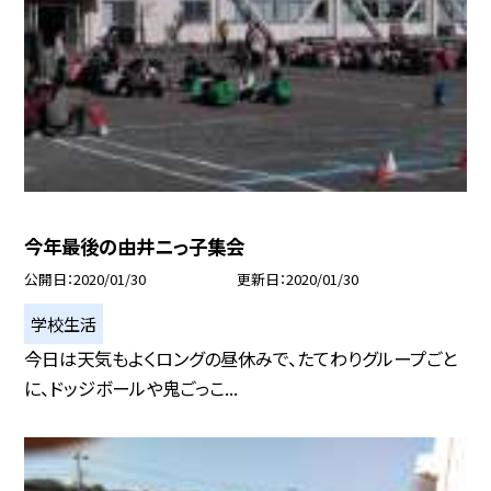
今年最後の由井ニっ子集会
公開日
2020/01/30
更新日
2020/01/30
学校生活
今日は天気もよくロングの昼休みで、たてわりグループごと
に、ドッジボールや鬼ごっこ...