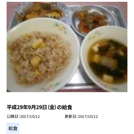
平成29年9月29日（金）の給食
公開日
2017/10/12
更新日
2017/10/12
給食