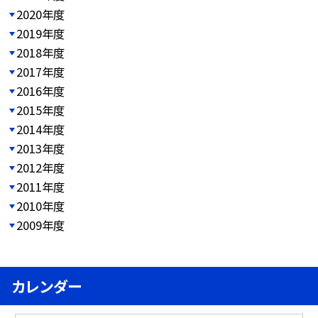
2020年度
2019年度
2018年度
2017年度
2016年度
2015年度
2014年度
2013年度
2012年度
2011年度
2010年度
2009年度
カレンダー