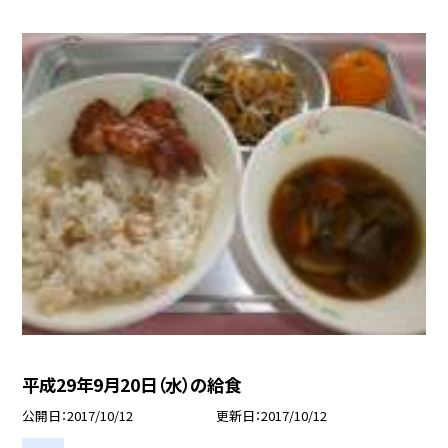
平成29年9月20日（水）の給食
公開日
2017/10/12
更新日
2017/10/12