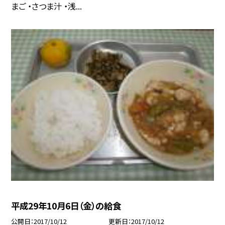
まご ・さつま汁 ・浅...
平成29年10月6日（金）の給食
公開日
2017/10/12
更新日
2017/10/12