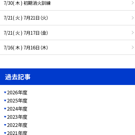
7/30( 木 ) 初期消火訓練
7/21( 火 ) 7月21日（火）
7/21( 火 ) 7月17日（金）
7/16( 木 ) 7月16日（木）
過去記事
2026年度
2025年度
2024年度
2023年度
2022年度
2021年度