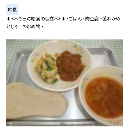
給食
＊＊＊今日の給食の献立＊＊＊ ・ごはん ・肉豆腐 ・茎わかめ
とじゃこの炒め物 ・...