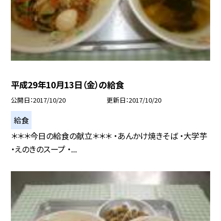
平成29年10月13日（金）の給食
公開日
2017/10/20
更新日
2017/10/20
給食
＊＊＊今日の給食の献立＊＊＊ ・あんかけ焼きそば ・大学芋
・えのきのスープ ・...