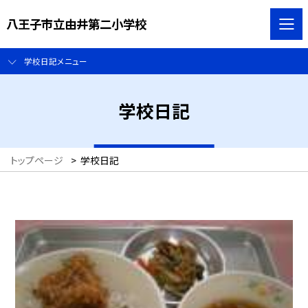
八王子市立由井第二小学校
学校日記メニュー
学校日記
トップページ
>
学校日記