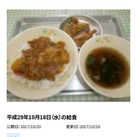
平成29年10月18日（水）の給食
公開日
2017/10/20
更新日
2017/10/20