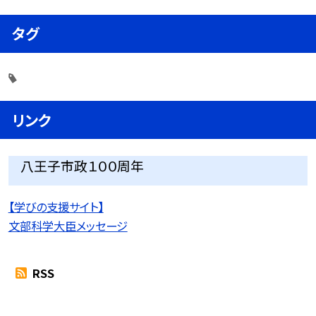
タグ
リンク
八王子市政１００周年
【学びの支援サイト】
文部科学大臣メッセージ
RSS