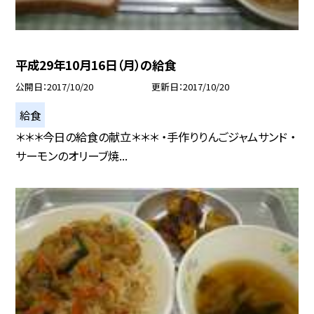
平成29年10月16日（月）の給食
公開日
2017/10/20
更新日
2017/10/20
給食
＊＊＊今日の給食の献立＊＊＊ ・手作りりんごジャムサンド ・
サーモンのオリーブ焼...