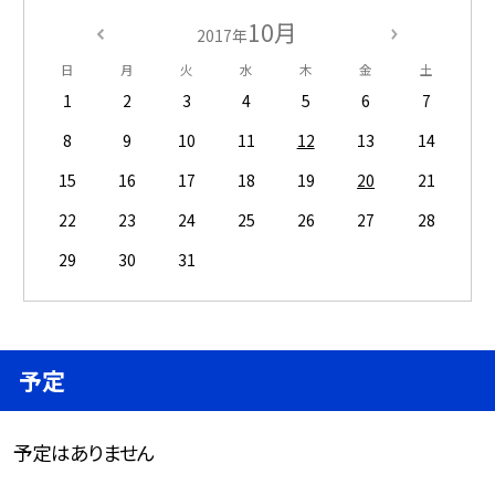
10月
2017年
日
月
火
水
木
金
土
1
2
3
4
5
6
7
8
9
10
11
12
13
14
15
16
17
18
19
20
21
22
23
24
25
26
27
28
29
30
31
予定
予定はありません