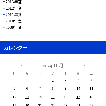
2013年度
2012年度
2011年度
2010年度
2009年度
カレンダー
10月
2014年
日
月
火
水
木
金
土
1
2
3
4
5
6
7
8
9
10
11
12
13
14
15
16
17
18
19
20
21
22
23
24
25