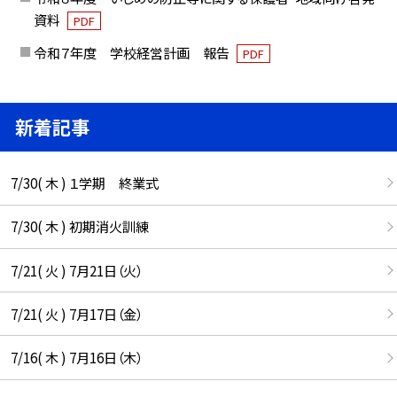
資料
PDF
令和７年度 学校経営計画 報告
PDF
新着記事
7/30( 木 ) １学期 終業式
7/30( 木 ) 初期消火訓練
7/21( 火 ) 7月21日（火）
7/21( 火 ) 7月17日（金）
7/16( 木 ) 7月16日（木）