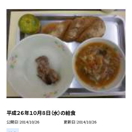
平成２６年１０月８日（水）の給食
公開日
2014/10/26
更新日
2014/10/26