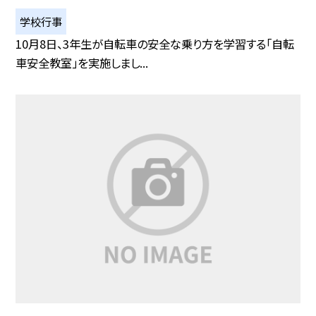
学校行事
10月8日、3年生が自転車の安全な乗り方を学習する「自転
車安全教室」を実施しまし...