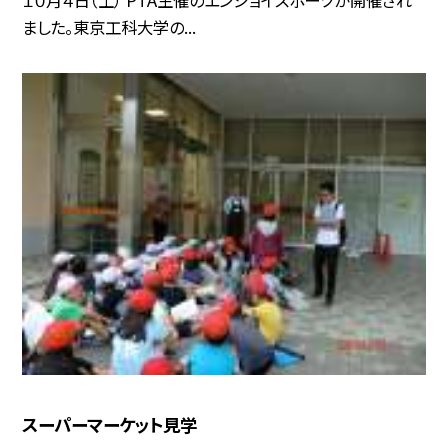
ました。東京工科大学の...
スーパーマーケット見学