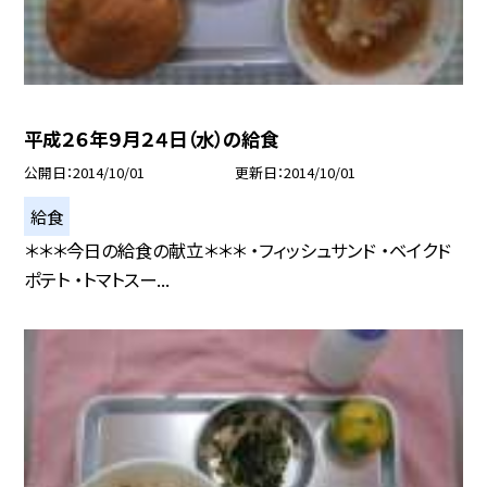
平成２６年９月２４日（水）の給食
公開日
2014/10/01
更新日
2014/10/01
給食
＊＊＊今日の給食の献立＊＊＊ ・フィッシュサンド ・ベイクド
ポテト ・トマトスー...