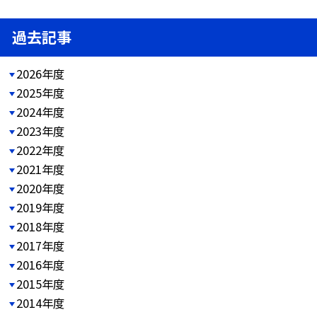
過去記事
2026年度
2025年度
2024年度
2023年度
2022年度
2021年度
2020年度
2019年度
2018年度
2017年度
2016年度
2015年度
2014年度