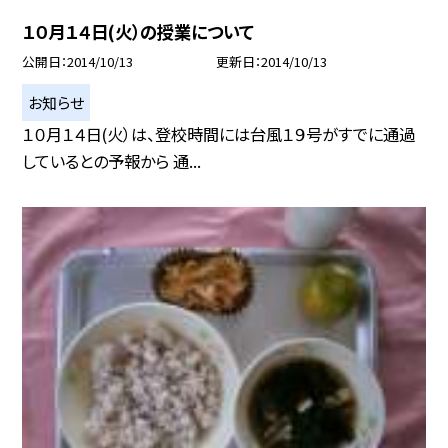
１０月１４日(火）の授業について
公開日
2014/10/13
更新日
2014/10/13
お知らせ
１０月１４日(火）は、登校時間には台風１９号がすでに通過
しているとの予報から 通...