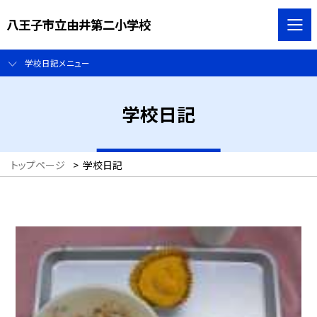
八王子市立由井第二小学校
学校日記メニュー
学校日記
トップページ
>
学校日記