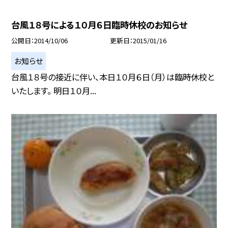
台風１８号による１０月６日臨時休校のお知らせ
公開日
2014/10/06
更新日
2015/01/16
お知らせ
台風１８号の接近に伴い、本日１０月６日（月）は臨時休校と
いたします。 明日１０月...