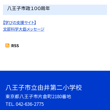
八王子市政１００周年
【学びの支援サイト】
文部科学大臣メッセージ
RSS
八王子市立由井第二小学校
東京都八王子市片倉町2180番地
TEL.
042-636-2775