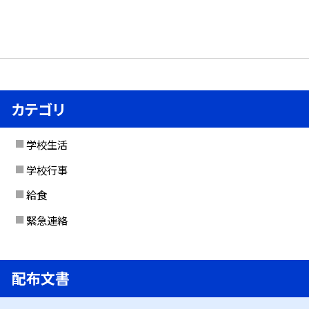
カテゴリ
学校生活
学校行事
給食
緊急連絡
配布文書