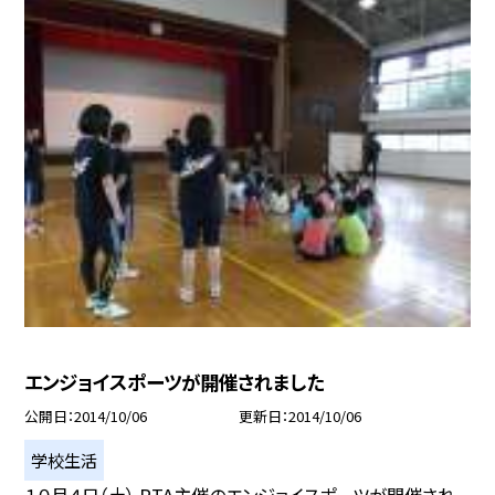
エンジョイスポーツが開催されました
公開日
2014/10/06
更新日
2014/10/06
学校生活
１０月４日（土） PTA主催のエンジョイスポーツが開催され