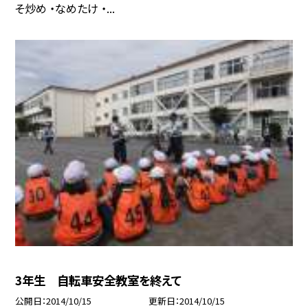
そ炒め ・なめたけ ・...
3年生 自転車安全教室を終えて
公開日
2014/10/15
更新日
2014/10/15