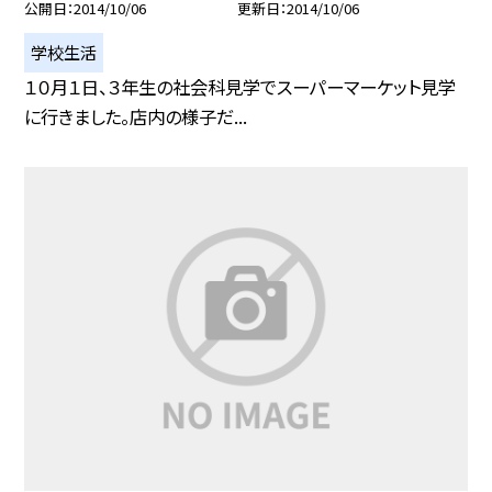
公開日
2014/10/06
更新日
2014/10/06
学校生活
１０月１日、３年生の社会科見学でスーパーマーケット見学
に行きました。店内の様子だ...