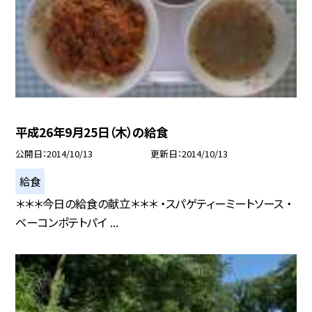
平成26年9月25日（木）の給食
公開日
2014/10/13
更新日
2014/10/13
給食
＊＊＊今日の給食の献立＊＊＊ ・スパゲティーミートソース ・
ベーコンポテトパイ ...